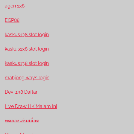
agen 138
EGP88
kaskus138 slot login
kaskus138 slot login
kaskus138 slot login
mahjong ways login
Devil138 Daftar
Live Draw HK Malam Ini
ทดลองเล่นสล็อต