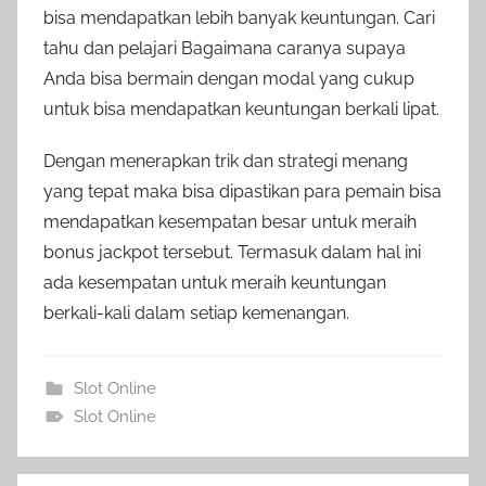
bisa mendapatkan lebih banyak keuntungan. Cari
tahu dan pelajari Bagaimana caranya supaya
Anda bisa bermain dengan modal yang cukup
untuk bisa mendapatkan keuntungan berkali lipat.
Dengan menerapkan trik dan strategi menang
yang tepat maka bisa dipastikan para pemain bisa
mendapatkan kesempatan besar untuk meraih
bonus jackpot tersebut. Termasuk dalam hal ini
ada kesempatan untuk meraih keuntungan
berkali-kali dalam setiap kemenangan.
Slot Online
Slot Online