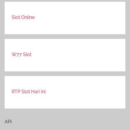
Slot Online
W77 Slot
RTP Slot Hari Ini
APi