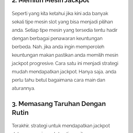
2. Memilih Mesin Jackpot
Seperti yang kita ketahui jika kini ada banyak
sekali tipe mesin slot yang bisa menjadi pilihan
anda. Setiap tipe mesin yang tersedia tentu hadir
dengan berbagai penawaran keuntungan
berbeda. Nah, jika anda ingin memperoleh
keuntungan makan pastikan anda memilih mesin
jackpot progresive. Cara satu ini menjadi strategi
mudah mendapatkan jackpot. Hanya saja, anda
perlu tahu betul bagaimana cara main dan
aturannya.
3. Memasang Taruhan Dengan
Rutin
Terakhir, strategi untuk mendapatkan jackpot