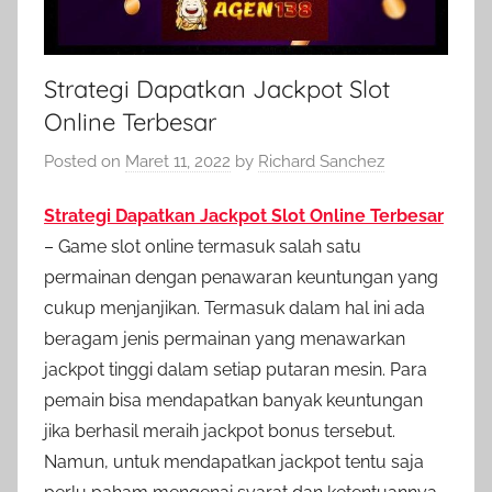
Strategi Dapatkan Jackpot Slot
Online Terbesar
Posted on
Maret 11, 2022
by
Richard Sanchez
Strategi Dapatkan Jackpot Slot Online Terbesar
– Game slot online termasuk salah satu
permainan dengan penawaran keuntungan yang
cukup menjanjikan. Termasuk dalam hal ini ada
beragam jenis permainan yang menawarkan
jackpot tinggi dalam setiap putaran mesin. Para
pemain bisa mendapatkan banyak keuntungan
jika berhasil meraih jackpot bonus tersebut.
Namun, untuk mendapatkan jackpot tentu saja