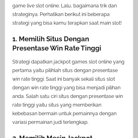
game live slot online. Lalu, bagaimana trik dan
strateginya. Perhatikan berikut ini beberapa
strategi yang bisa kamu terapkan saat main slot!
1. Memilih Situs Dengan
Presentase Win Rate Tinggi
Strategi dapatkan jackpot games slot online yang
pertama yaitu pilihlah situs dengan presentase
win rate tinggi. Saat ini banyak sekali situs slot
dengan win rate tinggi yang bisa menjadi pilihan
anda. Salah satu ciri situs dengan presentase win
rate tinggi yaitu situs yang memberikan
kebebasan bermain untuk pemainnya dengan
variasi permainan judi terlengkap.