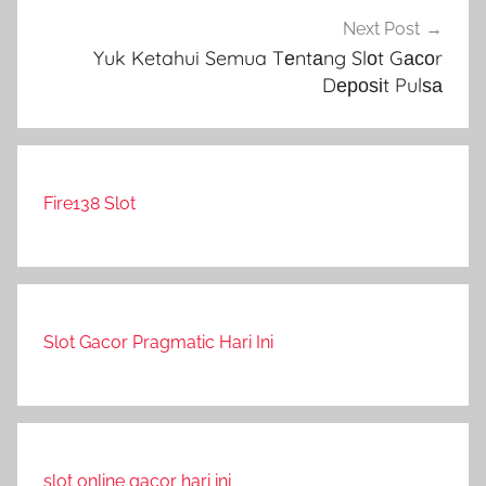
Navigasi
Next Post
pos
Yuk Ketahui Semua Tеntаng Slоt Gасоr
Dероѕіt Pulѕа
Fire138 Slot
Slot Gacor Pragmatic Hari Ini
slot online gacor hari ini