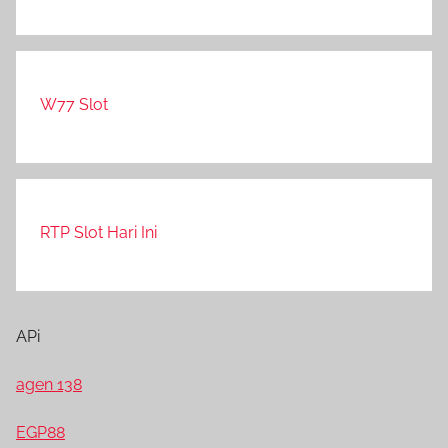
W77 Slot
RTP Slot Hari Ini
APi
agen 138
EGP88