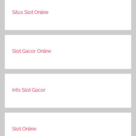
Situs Slot Online
Slot Gacor Online
Info Slot Gacor
Slot Online