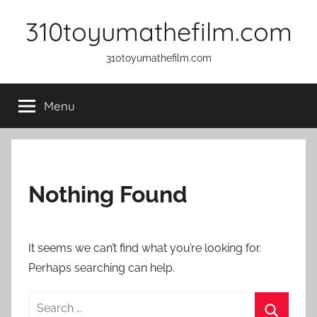
Skip
310toyumathefilm.com
to
content
310toyumathefilm.com
Menu
Nothing Found
It seems we can’t find what you’re looking for.
Perhaps searching can help.