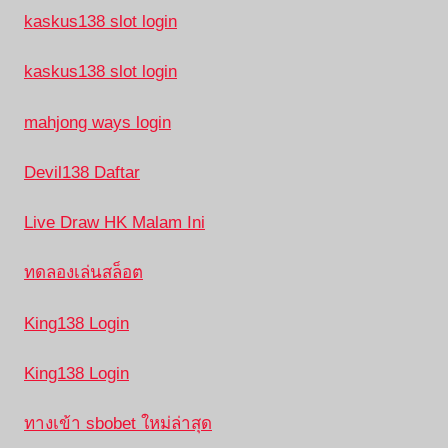
kaskus138 slot login
kaskus138 slot login
mahjong ways login
Devil138 Daftar
Live Draw HK Malam Ini
ทดลองเล่นสล็อต
King138 Login
King138 Login
ทางเข้า sbobet ใหม่ล่าสุด