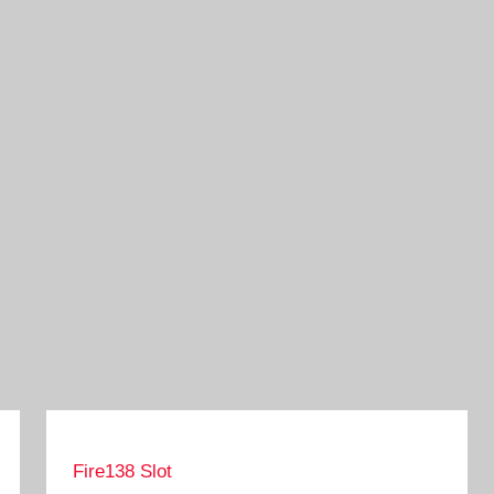
Fire138 Slot