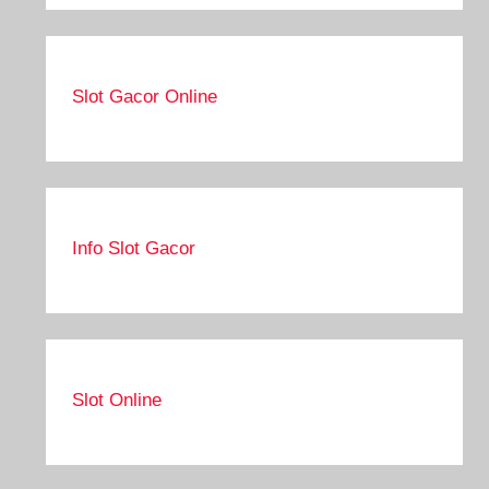
Slot Gacor Online
Info Slot Gacor
Slot Online