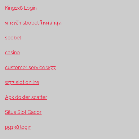
King138 Login
ทางเข้า sbobet ใหม่ล่าสุด
sbobet
casino
customer service w77
w77 slot online
Apk dokter scatter
Situs Slot Gacor
pg138 login