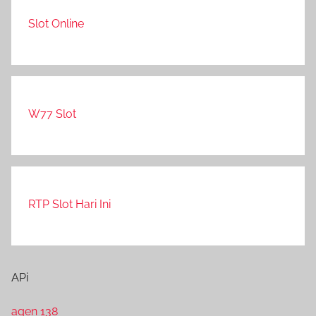
Slot Online
W77 Slot
RTP Slot Hari Ini
APi
agen 138