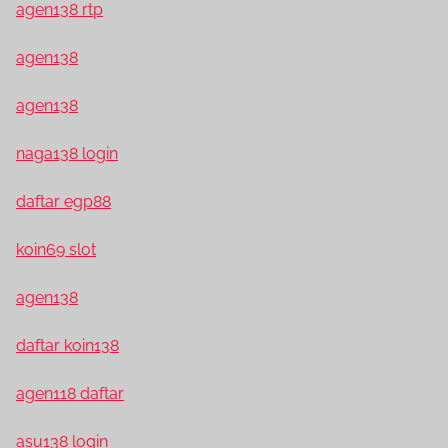
agen138 rtp
agen138
agen138
naga138 login
daftar egp88
koin69 slot
agen138
daftar koin138
agen118 daftar
asu138 login