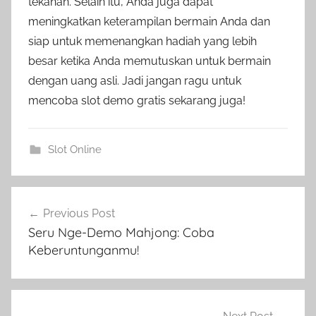
tekanan. Selain itu, Anda juga dapat
meningkatkan keterampilan bermain Anda dan
siap untuk memenangkan hadiah yang lebih
besar ketika Anda memutuskan untuk bermain
dengan uang asli. Jadi jangan ragu untuk
mencoba slot demo gratis sekarang juga!
Slot Online
Navigasi
Previous Post
pos
Seru Nge-Demo Mahjong: Coba
Keberuntunganmu!