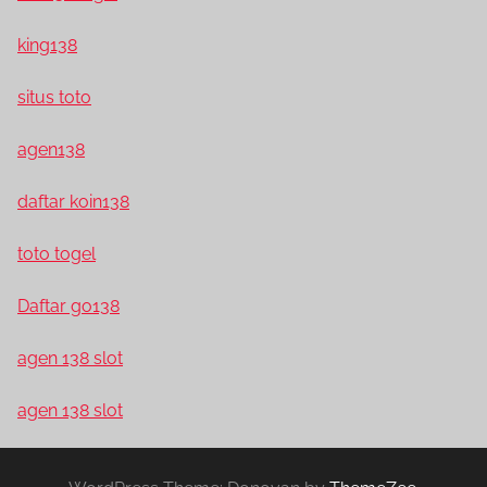
king138
situs toto
agen138
daftar koin138
toto togel
Daftar go138
agen 138 slot
agen 138 slot