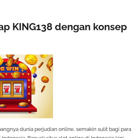
gkap KING138 dengan konsep
gnya dunia perjudian online, semakin sulit bagi para
ndonesia. Banyak situs slot online di Indonesia kini