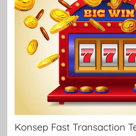
Konsep Fast Transaction T