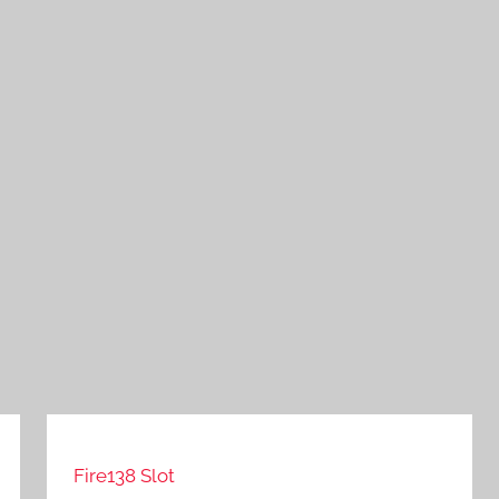
Fire138 Slot