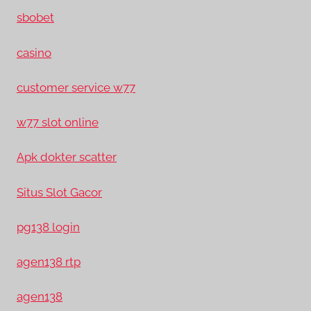
sbobet
casino
customer service w77
w77 slot online
Apk dokter scatter
Situs Slot Gacor
pg138 login
agen138 rtp
agen138