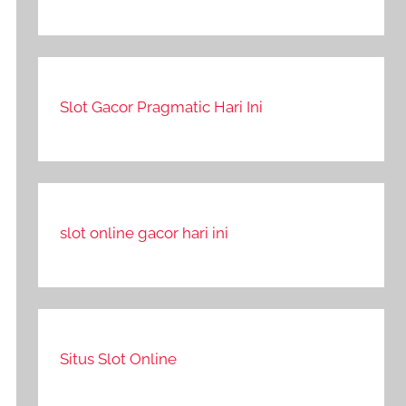
Slot Gacor Pragmatic Hari Ini
slot online gacor hari ini
Situs Slot Online