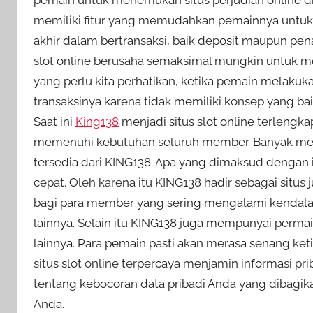
memiliki fitur yang memudahkan pemainnya untuk
akhir dalam bertransaksi, baik deposit maupun pe
slot online berusaha semaksimal mungkin untuk m
yang perlu kita perhatikan, ketika pemain melaku
transaksinya karena tidak memiliki konsep yang ba
Saat ini
King138
menjadi situs slot online terleng
memenuhi kebutuhan seluruh member. Banyak mem
tersedia dari KING138. Apa yang dimaksud dengan i
cepat. Oleh karena itu KING138 hadir sebagai situs
bagi para member yang sering mengalami kendala d
lainnya. Selain itu KING138 juga mempunyai permaina
lainnya. Para pemain pasti akan merasa senang keti
situs slot online terpercaya menjamin informasi pr
tentang kebocoran data pribadi Anda yang dibagik
Anda.