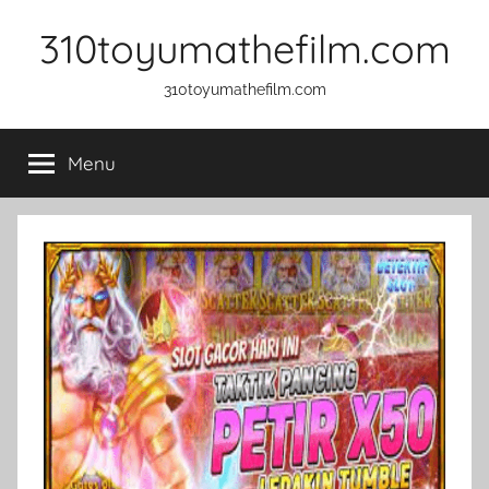
Skip
310toyumathefilm.com
to
content
310toyumathefilm.com
Menu