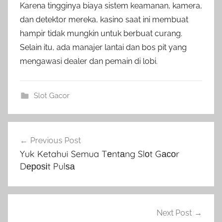
Karena tingginya biaya sistem keamanan, kamera,
dan detektor mereka, kasino saat ini membuat
hampir tidak mungkin untuk berbuat curang.
Selain itu, ada manajer lantai dan bos pit yang
mengawasi dealer dan pemain di lobi.
Slot Gacor
Navigasi
Previous Post
pos
Yuk Ketahui Semua Tеntаng Slоt Gасоr
Dероѕіt Pulѕа
Next Post