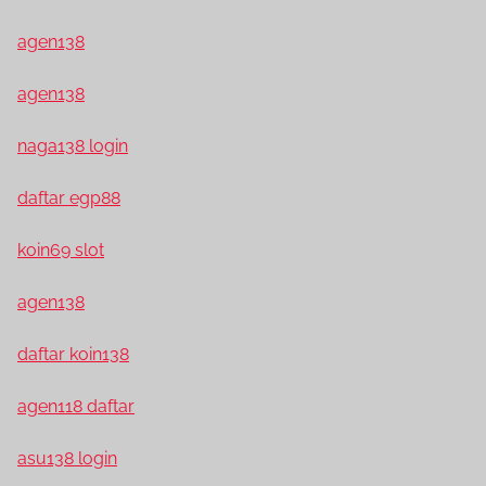
agen138
agen138
naga138 login
daftar egp88
koin69 slot
agen138
daftar koin138
agen118 daftar
asu138 login