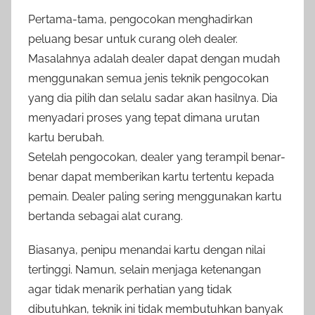
Pertama-tama, pengocokan menghadirkan
peluang besar untuk curang oleh dealer.
Masalahnya adalah dealer dapat dengan mudah
menggunakan semua jenis teknik pengocokan
yang dia pilih dan selalu sadar akan hasilnya. Dia
menyadari proses yang tepat dimana urutan
kartu berubah.
Setelah pengocokan, dealer yang terampil benar-
benar dapat memberikan kartu tertentu kepada
pemain. Dealer paling sering menggunakan kartu
bertanda sebagai alat curang.
Biasanya, penipu menandai kartu dengan nilai
tertinggi. Namun, selain menjaga ketenangan
agar tidak menarik perhatian yang tidak
dibutuhkan, teknik ini tidak membutuhkan banyak