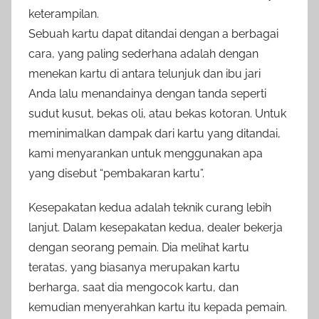
keterampilan.
Sebuah kartu dapat ditandai dengan a berbagai
cara, yang paling sederhana adalah dengan
menekan kartu di antara telunjuk dan ibu jari
Anda lalu menandainya dengan tanda seperti
sudut kusut, bekas oli, atau bekas kotoran. Untuk
meminimalkan dampak dari kartu yang ditandai,
kami menyarankan untuk menggunakan apa
yang disebut “pembakaran kartu”.
Kesepakatan kedua adalah teknik curang lebih
lanjut. Dalam kesepakatan kedua, dealer bekerja
dengan seorang pemain. Dia melihat kartu
teratas, yang biasanya merupakan kartu
berharga, saat dia mengocok kartu, dan
kemudian menyerahkan kartu itu kepada pemain.