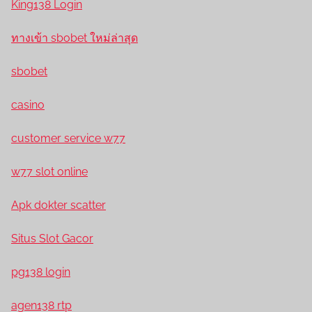
King138 Login
ทางเข้า sbobet ใหม่ล่าสุด
sbobet
casino
customer service w77
w77 slot online
Apk dokter scatter
Situs Slot Gacor
pg138 login
agen138 rtp