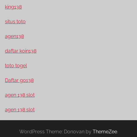
king138
situs toto
agen138
daftar koin138
toto togel
Daftar go138
agen 138 slot
agen 138 slot
WordPress Theme: Donovan by
ThemeZee
.