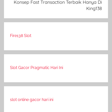
Konsep Fast Transaction Terbaik Hanya Di
King138
Fire138 Slot
Slot Gacor Pragmatic Hari Ini
slot online gacor hari ini