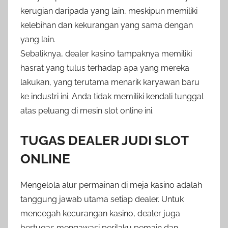
kerugian daripada yang lain, meskipun memiliki
kelebihan dan kekurangan yang sama dengan
yang lain.
Sebaliknya, dealer kasino tampaknya memiliki
hasrat yang tulus terhadap apa yang mereka
lakukan, yang terutama menarik karyawan baru
ke industri ini. Anda tidak memiliki kendali tunggal
atas peluang di mesin slot online ini.
TUGAS DEALER JUDI SLOT
ONLINE
Mengelola alur permainan di meja kasino adalah
tanggung jawab utama setiap dealer. Untuk
mencegah kecurangan kasino, dealer juga
bertugas mengawasi perilaku pemain dan