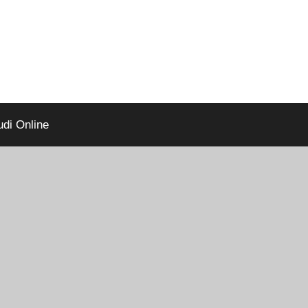
udi Online