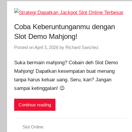
Coba Keberuntunganmu dengan
Slot Demo Mahjong!
Posted on
April 3, 2026
by
Richard Sanchez
Suka bermain mahjong? Cobain deh Slot Demo
Mahjong! Dapatkan kesempatan buat menang
tanpa harus keluar uang. Seru, kan? Jangan
sampai ketinggalan! 😉
Continue reading
Slot Online