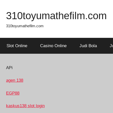
Skip
to
310toyumathefilm.com
content
310toyumathefilm.com
Slot Online
Casino Online
Judi Bola
J
APi
agen 138
EGP88
kaskus138 slot login