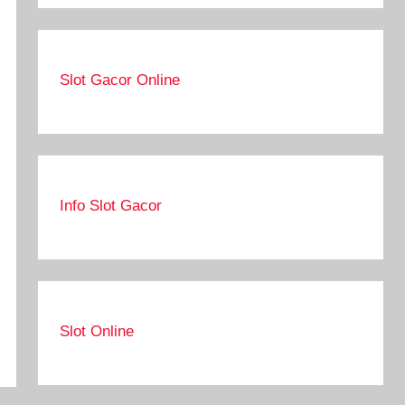
Slot Gacor Online
Info Slot Gacor
Slot Online