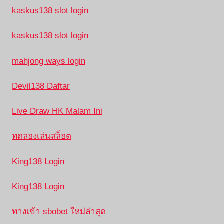
kaskus138 slot login
kaskus138 slot login
mahjong ways login
Devil138 Daftar
Live Draw HK Malam Ini
ทดลองเล่นสล็อต
King138 Login
King138 Login
ทางเข้า sbobet ใหม่ล่าสุด