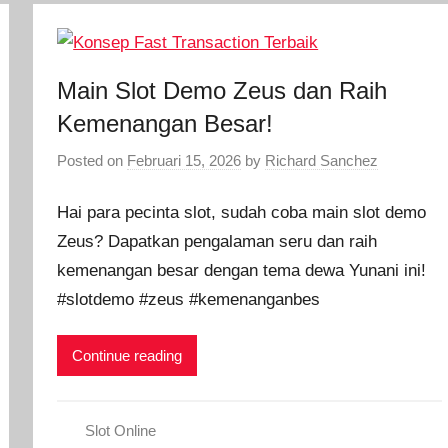
Main Slot Demo Zeus dan Raih
Kemenangan Besar!
Posted on
Februari 15, 2026
by
Richard Sanchez
Hai para pecinta slot, sudah coba main slot demo
Zeus? Dapatkan pengalaman seru dan raih
kemenangan besar dengan tema dewa Yunani ini!
#slotdemo #zeus #kemenanganbes
Continue reading
Slot Online