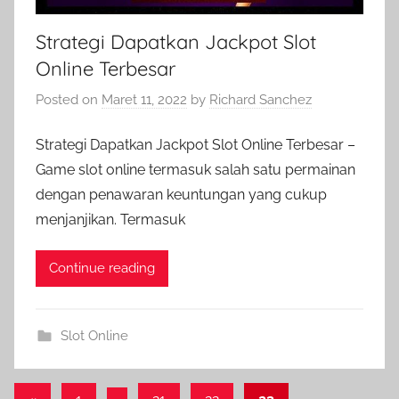
Strategi Dapatkan Jackpot Slot
Online Terbesar
Posted on
Maret 11, 2022
by
Richard Sanchez
Strategi Dapatkan Jackpot Slot Online Terbesar –
Game slot online termasuk salah satu permainan
dengan penawaran keuntungan yang cukup
menjanjikan. Termasuk
Continue reading
Slot Online
Paginasi
Previous