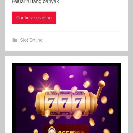
keluarin uang banyak.
Continue reading
Slot Online