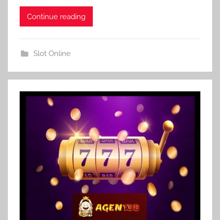
Continue reading
Slot Online