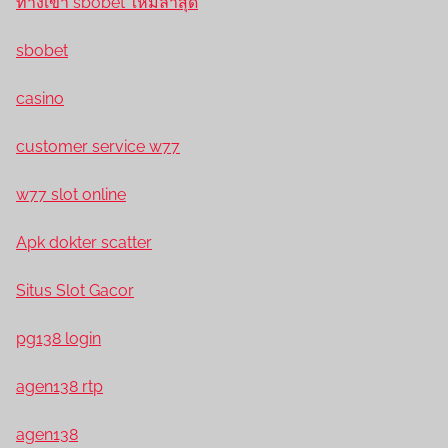
ทางเข้า sbobet ใหม่ล่าสุด
sbobet
casino
customer service w77
w77 slot online
Apk dokter scatter
Situs Slot Gacor
pg138 login
agen138 rtp
agen138