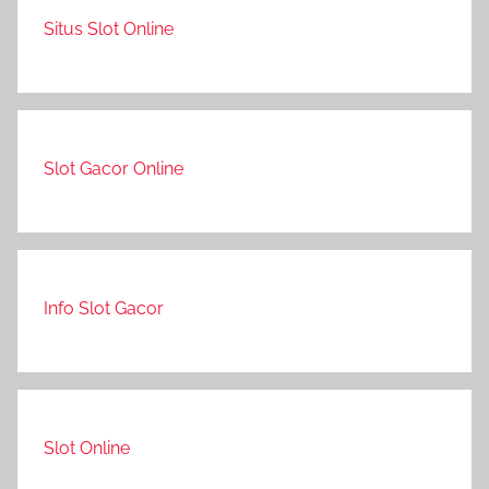
Situs Slot Online
Slot Gacor Online
Info Slot Gacor
Slot Online