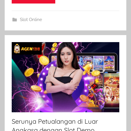
Slot Online
Serunya Petualangan di Luar
Angkasa dengan Slot Demo