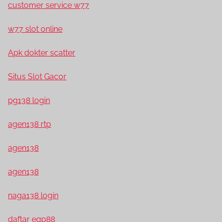
customer service w77
w77 slot online
Apk dokter scatter
Situs Slot Gacor
pg138 login
agen138 rtp
agen138
agen138
naga138 login
daftar egp88