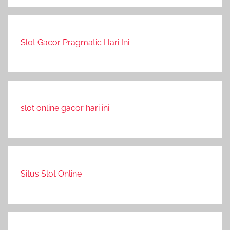
Slot Gacor Pragmatic Hari Ini
slot online gacor hari ini
Situs Slot Online