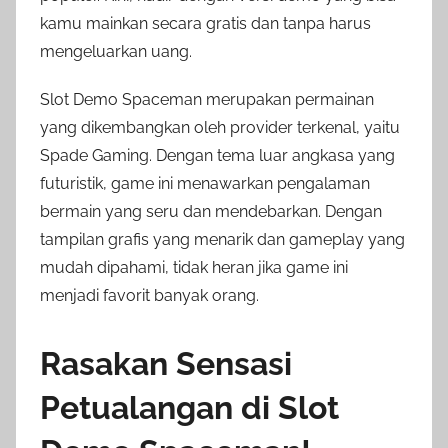
kamu mainkan secara gratis dan tanpa harus
mengeluarkan uang.
Slot Demo Spaceman merupakan permainan
yang dikembangkan oleh provider terkenal, yaitu
Spade Gaming. Dengan tema luar angkasa yang
futuristik, game ini menawarkan pengalaman
bermain yang seru dan mendebarkan. Dengan
tampilan grafis yang menarik dan gameplay yang
mudah dipahami, tidak heran jika game ini
menjadi favorit banyak orang.
Rasakan Sensasi
Petualangan di Slot