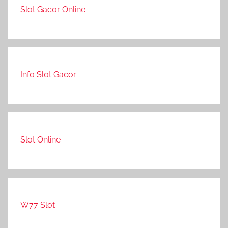
Slot Gacor Online
Info Slot Gacor
Slot Online
W77 Slot