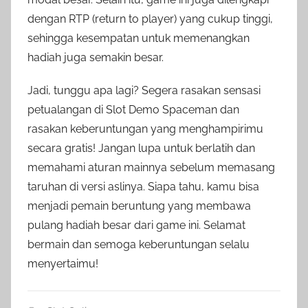
dengan RTP (return to player) yang cukup tinggi,
sehingga kesempatan untuk memenangkan
hadiah juga semakin besar.
Jadi, tunggu apa lagi? Segera rasakan sensasi
petualangan di Slot Demo Spaceman dan
rasakan keberuntungan yang menghampirimu
secara gratis! Jangan lupa untuk berlatih dan
memahami aturan mainnya sebelum memasang
taruhan di versi aslinya. Siapa tahu, kamu bisa
menjadi pemain beruntung yang membawa
pulang hadiah besar dari game ini. Selamat
bermain dan semoga keberuntungan selalu
menyertaimu!