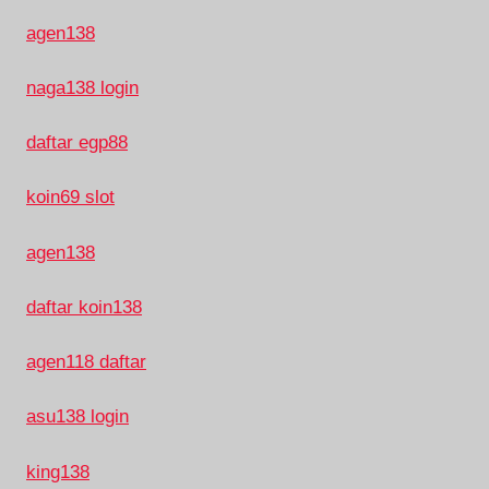
agen138
naga138 login
daftar egp88
koin69 slot
agen138
daftar koin138
agen118 daftar
asu138 login
king138