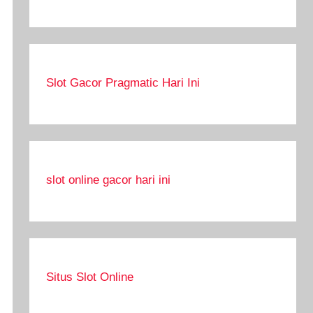
Slot Gacor Pragmatic Hari Ini
slot online gacor hari ini
Situs Slot Online