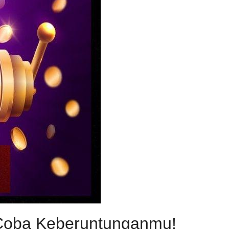
Coba Keberuntunganmu!