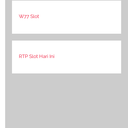
W77 Slot
RTP Slot Hari Ini