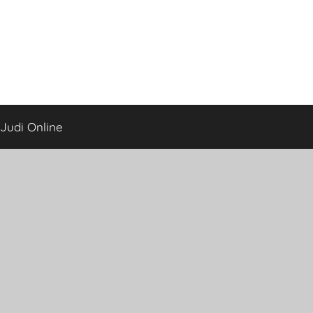
Judi Online