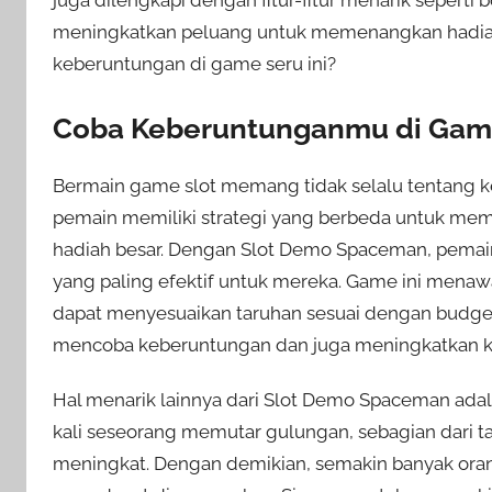
juga dilengkapi dengan fitur-fitur menarik seperti
meningkatkan peluang untuk memenangkan hadiah 
keberuntungan di game seru ini?
Coba Keberuntunganmu di Game 
Bermain game slot memang tidak selalu tentang keb
pemain memiliki strategi yang berbeda untuk m
hadiah besar. Dengan Slot Demo Spaceman, pemai
yang paling efektif untuk mereka. Game ini mena
dapat menyesuaikan taruhan sesuai dengan budge
mencoba keberuntungan dan juga meningkatkan ke
Hal menarik lainnya dari Slot Demo Spaceman adalah 
kali seseorang memutar gulungan, sebagian dari t
meningkat. Dengan demikian, semakin banyak oran