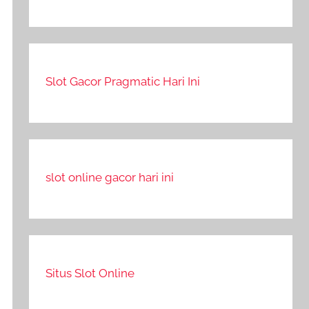
Slot Gacor Pragmatic Hari Ini
slot online gacor hari ini
Situs Slot Online