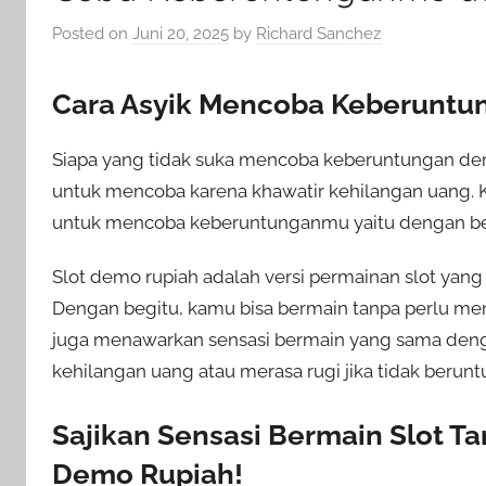
Posted on
Juni 20, 2025
by
Richard Sanchez
Cara Asyik Mencoba Keberuntu
Siapa yang tidak suka mencoba keberuntungan deng
untuk mencoba karena khawatir kehilangan uang. K
untuk mencoba keberuntunganmu yaitu dengan ber
Slot demo rupiah adalah versi permainan slot ya
Dengan begitu, kamu bisa bermain tanpa perlu me
juga menawarkan sensasi bermain yang sama dengan 
kehilangan uang atau merasa rugi jika tidak berunt
Sajikan Sensasi Bermain Slot T
Demo Rupiah!