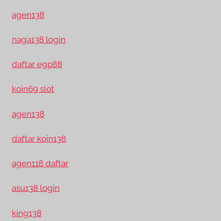
agen138
naga138 login
daftar egp88
koin69 slot
agen138
daftar koin138
agen118 daftar
asu138 login
king138