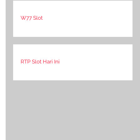
W77 Slot
RTP Slot Hari Ini