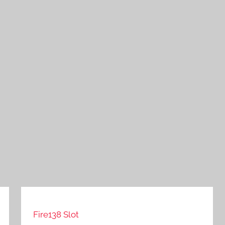
Fire138 Slot