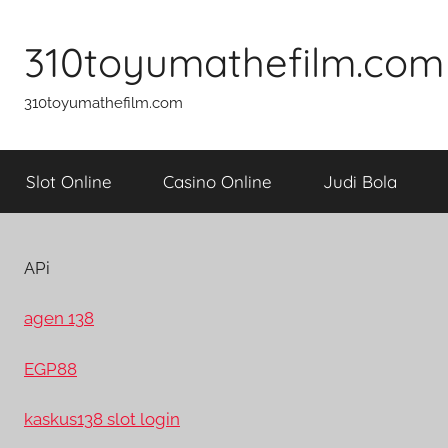
Skip
to
310toyumathefilm.com
content
310toyumathefilm.com
Slot Online
Casino Online
Judi Bola
APi
agen 138
EGP88
kaskus138 slot login