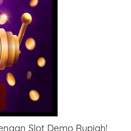
ngan Slot Demo Rupiah!