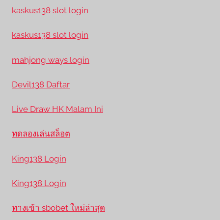
kaskus138 slot login
kaskus138 slot login
mahjong ways login
Devil138 Daftar
Live Draw HK Malam Ini
ทดลองเล่นสล็อต
King138 Login
King138 Login
ทางเข้า sbobet ใหม่ล่าสุด