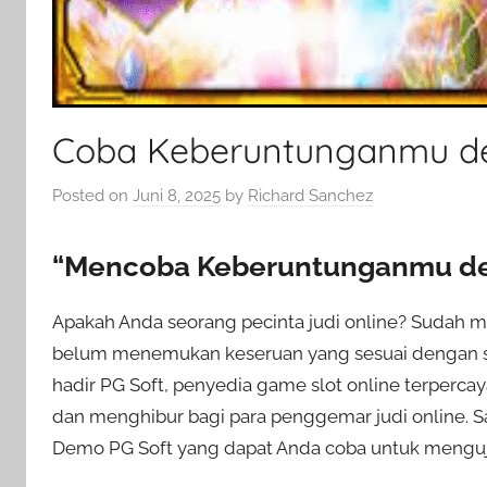
Coba Keberuntunganmu de
Posted on
Juni 8, 2025
by
Richard Sanchez
“Mencoba Keberuntunganmu den
Apakah Anda seorang pecinta judi online? Sudah m
belum menemukan keseruan yang sesuai dengan sel
hadir PG Soft, penyedia game slot online terper
dan menghibur bagi para penggemar judi online. Sa
Demo PG Soft yang dapat Anda coba untuk menguj