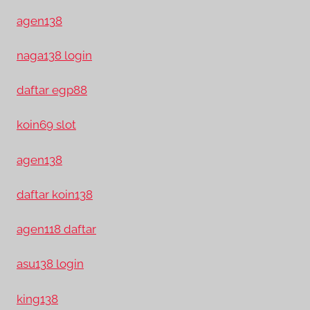
agen138
naga138 login
daftar egp88
koin69 slot
agen138
daftar koin138
agen118 daftar
asu138 login
king138