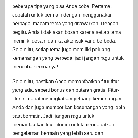
beberapa tips yang bisa Anda coba. Pertama,
cobalah untuk bermain dengan menggunakan
berbagai macam tema yang ditawarkan. Dengan
begitu, Anda tidak akan bosan karena setiap tema
memiliki desain dan karakteristik yang berbeda.
Selain itu, setiap tema juga memiliki peluang
kemenangan yang berbeda, jadi jangan ragu untuk
mencoba semuanya!
Selain itu, pastikan Anda memanfaatkan fitur-fitur
yang ada, seperti bonus dan putaran gratis. Fitur-
fitur ini dapat meningkatkan peluang kemenangan
Anda dan juga memberikan kesenangan yang lebih
saat bermain. Jadi, jangan ragu untuk
memanfaatkan fitur-fitur ini untuk mendapatkan
pengalaman bermain yang lebih seru dan