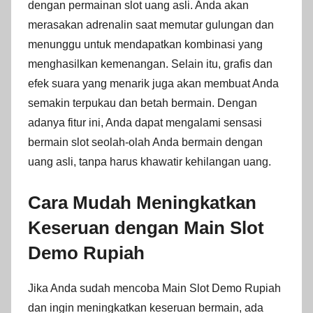
dengan permainan slot uang asli. Anda akan
merasakan adrenalin saat memutar gulungan dan
menunggu untuk mendapatkan kombinasi yang
menghasilkan kemenangan. Selain itu, grafis dan
efek suara yang menarik juga akan membuat Anda
semakin terpukau dan betah bermain. Dengan
adanya fitur ini, Anda dapat mengalami sensasi
bermain slot seolah-olah Anda bermain dengan
uang asli, tanpa harus khawatir kehilangan uang.
Cara Mudah Meningkatkan
Keseruan dengan Main Slot
Demo Rupiah
Jika Anda sudah mencoba Main Slot Demo Rupiah
dan ingin meningkatkan keseruan bermain, ada