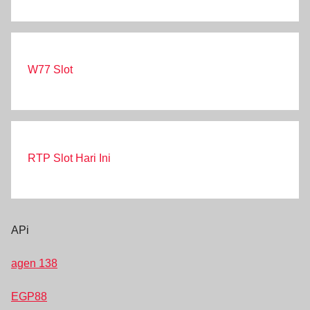
W77 Slot
RTP Slot Hari Ini
APi
agen 138
EGP88