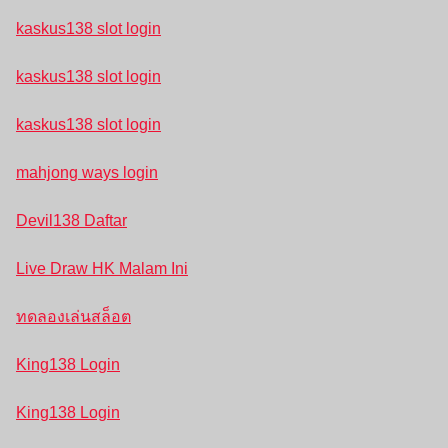
kaskus138 slot login
kaskus138 slot login
kaskus138 slot login
mahjong ways login
Devil138 Daftar
Live Draw HK Malam Ini
ทดลองเล่นสล็อต
King138 Login
King138 Login