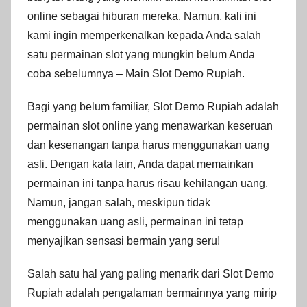
online sebagai hiburan mereka. Namun, kali ini
kami ingin memperkenalkan kepada Anda salah
satu permainan slot yang mungkin belum Anda
coba sebelumnya – Main Slot Demo Rupiah.
Bagi yang belum familiar, Slot Demo Rupiah adalah
permainan slot online yang menawarkan keseruan
dan kesenangan tanpa harus menggunakan uang
asli. Dengan kata lain, Anda dapat memainkan
permainan ini tanpa harus risau kehilangan uang.
Namun, jangan salah, meskipun tidak
menggunakan uang asli, permainan ini tetap
menyajikan sensasi bermain yang seru!
Salah satu hal yang paling menarik dari Slot Demo
Rupiah adalah pengalaman bermainnya yang mirip