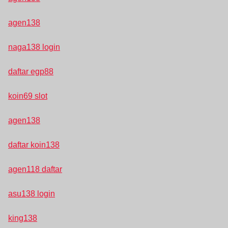
agen138
naga138 login
daftar egp88
koin69 slot
agen138
daftar koin138
agen118 daftar
asu138 login
king138