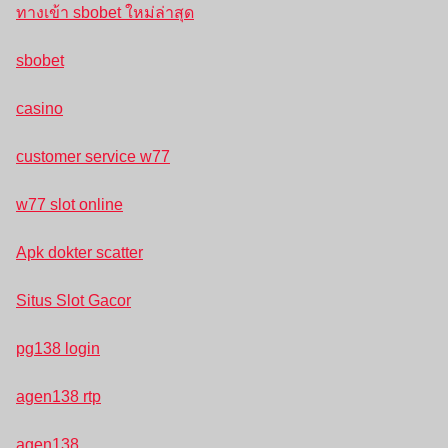
ทางเข้า sbobet ใหม่ล่าสุด
sbobet
casino
customer service w77
w77 slot online
Apk dokter scatter
Situs Slot Gacor
pg138 login
agen138 rtp
agen138