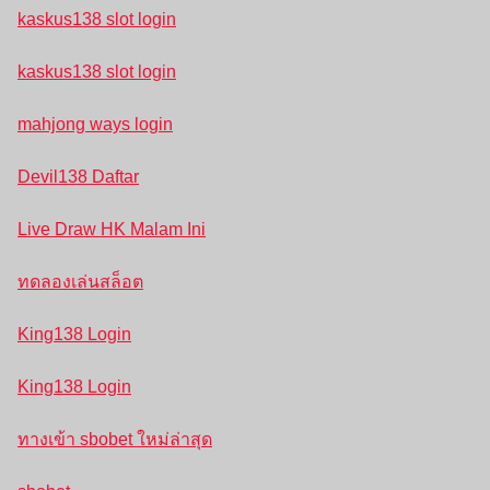
kaskus138 slot login
kaskus138 slot login
mahjong ways login
Devil138 Daftar
Live Draw HK Malam Ini
ทดลองเล่นสล็อต
King138 Login
King138 Login
ทางเข้า sbobet ใหม่ล่าสุด