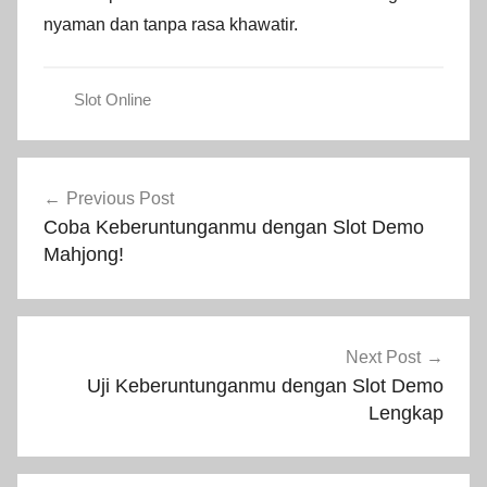
nyaman dan tanpa rasa khawatir.
Slot Online
Navigasi
Previous Post
pos
Coba Keberuntunganmu dengan Slot Demo
Mahjong!
Next Post
Uji Keberuntunganmu dengan Slot Demo
Lengkap