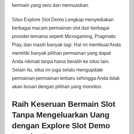
bermain yang seru dan memuaskan.
Situs Explore Slot Demo Lengkap menyediakan
berbagai macam permainan slot dari berbagai
provider ternama seperti Microgaming, Pragmatic
Play, dan masih banyak lagi. Hal ini membuat Anda
memiliki banyak pilihan permainan yang dapat
Anda nikmati tanpa harus beralih ke situs lain.
Selain itu, situs ini juga selalu mengupdate
permainan-permainan terbaru sehingga Anda tidak
akan bosan dengan pilihan yang monoton.
Raih Keseruan Bermain Slot
Tanpa Mengeluarkan Uang
dengan Explore Slot Demo