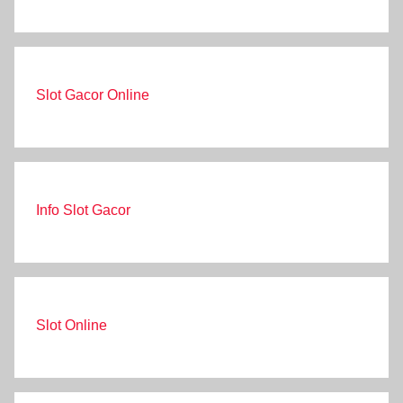
Slot Gacor Online
Info Slot Gacor
Slot Online