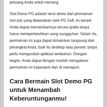
peluang Anda untuk menang.
Slot Demo PG adalah versi demo dari permainan
slot asli yang ditawarkan oleh PG Soft. Ini berarti
Anda dapat memainkannya secara gratis tanpa
harus mempertaruhkan uang sungguhan. Selain itu,
permainan ini juga dapat dimainkan langsung dari
perangkat Anda, baik itu desktop atau ponsel, tanpa
perlu mengunduh aplikasi tambahan. Dengan
begitu, Anda dapat dengan mudah mengakses
permainan ini kapanpun dan di manapun.
Cara Bermain Slot Demo PG
untuk Menambah
Keberuntunganmu!