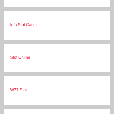
Info Slot Gacor
Slot Online
W77 Slot