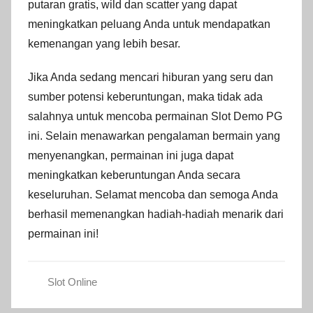
putaran gratis, wild dan scatter yang dapat
meningkatkan peluang Anda untuk mendapatkan
kemenangan yang lebih besar.
Jika Anda sedang mencari hiburan yang seru dan
sumber potensi keberuntungan, maka tidak ada
salahnya untuk mencoba permainan Slot Demo PG
ini. Selain menawarkan pengalaman bermain yang
menyenangkan, permainan ini juga dapat
meningkatkan keberuntungan Anda secara
keseluruhan. Selamat mencoba dan semoga Anda
berhasil memenangkan hadiah-hadiah menarik dari
permainan ini!
Slot Online