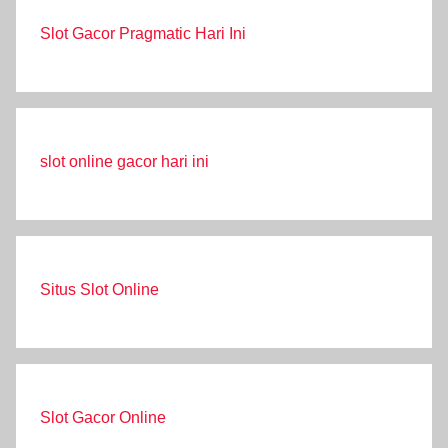
Slot Gacor Pragmatic Hari Ini
slot online gacor hari ini
Situs Slot Online
Slot Gacor Online