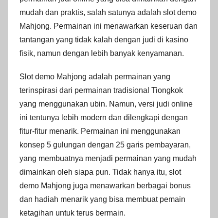
mudah dan praktis, salah satunya adalah slot demo
Mahjong. Permainan ini menawarkan keseruan dan
tantangan yang tidak kalah dengan judi di kasino
fisik, namun dengan lebih banyak kenyamanan.
Slot demo Mahjong adalah permainan yang
terinspirasi dari permainan tradisional Tiongkok
yang menggunakan ubin. Namun, versi judi online
ini tentunya lebih modern dan dilengkapi dengan
fitur-fitur menarik. Permainan ini menggunakan
konsep 5 gulungan dengan 25 garis pembayaran,
yang membuatnya menjadi permainan yang mudah
dimainkan oleh siapa pun. Tidak hanya itu, slot
demo Mahjong juga menawarkan berbagai bonus
dan hadiah menarik yang bisa membuat pemain
ketagihan untuk terus bermain.