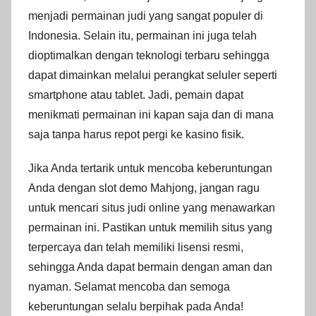
menjadi permainan judi yang sangat populer di
Indonesia. Selain itu, permainan ini juga telah
dioptimalkan dengan teknologi terbaru sehingga
dapat dimainkan melalui perangkat seluler seperti
smartphone atau tablet. Jadi, pemain dapat
menikmati permainan ini kapan saja dan di mana
saja tanpa harus repot pergi ke kasino fisik.
Jika Anda tertarik untuk mencoba keberuntungan
Anda dengan slot demo Mahjong, jangan ragu
untuk mencari situs judi online yang menawarkan
permainan ini. Pastikan untuk memilih situs yang
terpercaya dan telah memiliki lisensi resmi,
sehingga Anda dapat bermain dengan aman dan
nyaman. Selamat mencoba dan semoga
keberuntungan selalu berpihak pada Anda!