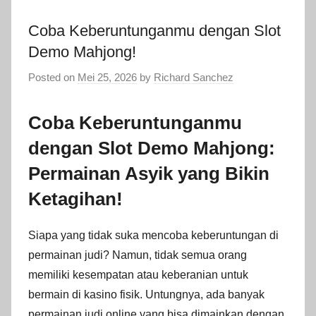
Coba Keberuntunganmu dengan Slot
Demo Mahjong!
Posted on
Mei 25, 2026
by
Richard Sanchez
Coba Keberuntunganmu
dengan Slot Demo Mahjong:
Permainan Asyik yang Bikin
Ketagihan!
Siapa yang tidak suka mencoba keberuntungan di
permainan judi? Namun, tidak semua orang
memiliki kesempatan atau keberanian untuk
bermain di kasino fisik. Untungnya, ada banyak
permainan judi online yang bisa dimainkan dengan