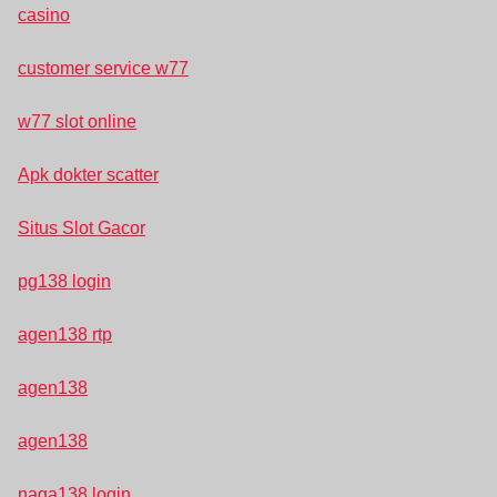
casino
customer service w77
w77 slot online
Apk dokter scatter
Situs Slot Gacor
pg138 login
agen138 rtp
agen138
agen138
naga138 login