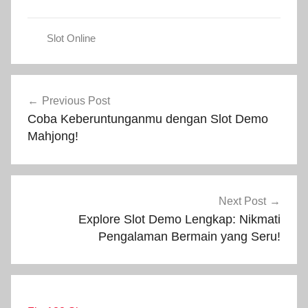
Slot Online
Navigasi
Previous Post
pos
Coba Keberuntunganmu dengan Slot Demo
Mahjong!
Next Post
Explore Slot Demo Lengkap: Nikmati
Pengalaman Bermain yang Seru!