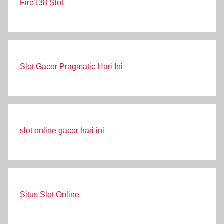
Fire138 Slot
Slot Gacor Pragmatic Hari Ini
slot online gacor hari ini
Situs Slot Online