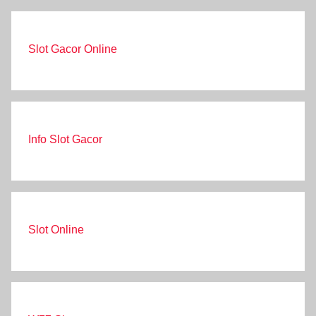
Slot Gacor Online
Info Slot Gacor
Slot Online