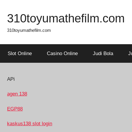
Skip
to
310toyumathefilm.com
content
310toyumathefilm.com
Slot Online
Casino Online
Judi Bola
J
APi
agen 138
EGP88
kaskus138 slot login