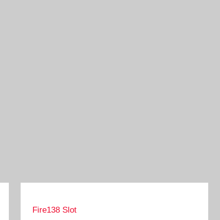
Fire138 Slot