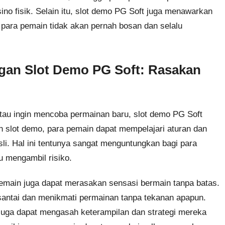
ino fisik. Selain itu, slot demo PG Soft juga menawarkan
 para pemain tidak akan pernah bosan dan selalu
ngan Slot Demo PG Soft: Rasakan
atau ingin mencoba permainan baru, slot demo PG Soft
n slot demo, para pemain dapat mempelajari aturan dan
li. Hal ini tentunya sangat menguntungkan bagi para
u mengambil risiko.
pemain juga dapat merasakan sensasi bermain tanpa batas.
rsantai dan menikmati permainan tanpa tekanan apapun.
 juga dapat mengasah keterampilan dan strategi mereka