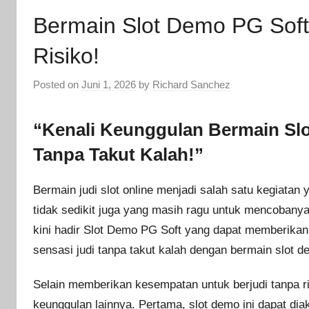
Bermain Slot Demo PG Soft:
Risiko!
Posted on
Juni 1, 2026
by
Richard Sanchez
“Kenali Keunggulan Bermain Slo
Tanpa Takut Kalah!”
Bermain judi slot online menjadi salah satu kegiatan
tidak sedikit juga yang masih ragu untuk mencobanya
kini hadir Slot Demo PG Soft yang dapat memberikan
sensasi judi tanpa takut kalah dengan bermain slot d
Selain memberikan kesempatan untuk berjudi tanpa ri
keunggulan lainnya. Pertama, slot demo ini dapat di