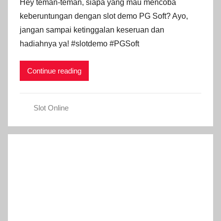
Hey teman-teman, siapa yang mau mencoba
keberuntungan dengan slot demo PG Soft? Ayo,
jangan sampai ketinggalan keseruan dan
hadiahnya ya! #slotdemo #PGSoft
Continue reading
Slot Online