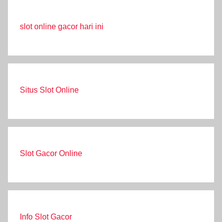
slot online gacor hari ini
Situs Slot Online
Slot Gacor Online
Info Slot Gacor