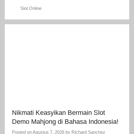
Slot Online
Nikmati Keasyikan Bermain Slot
Demo Mahjong di Bahasa Indonesia!
Posted on
Agustus 7, 2026
by
Richard Sanchez