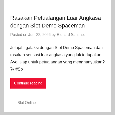
Rasakan Petualangan Luar Angkasa
dengan Slot Demo Spaceman
Posted on
Juni 22, 2026
by
Richard Sanchez
Jelajahi galaksi dengan Slot Demo Spaceman dan
rasakan sensasi luar angkasa yang tak terlupakan!
Ayo, siap untuk petualangan yang menghanyutkan?
🚀 #Sp
Continue reading
Slot Online