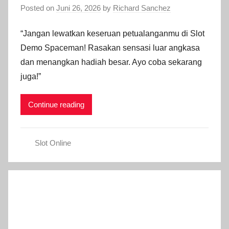
Posted on
Juni 26, 2026
by
Richard Sanchez
“Jangan lewatkan keseruan petualanganmu di Slot
Demo Spaceman! Rasakan sensasi luar angkasa
dan menangkan hadiah besar. Ayo coba sekarang
juga!”
Continue reading
Slot Online