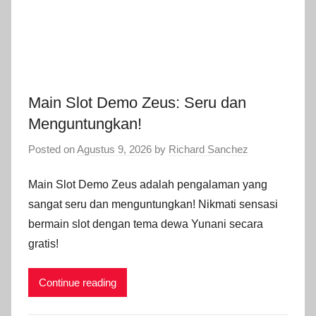
Main Slot Demo Zeus: Seru dan
Menguntungkan!
Posted on
Agustus 9, 2026
by
Richard Sanchez
Main Slot Demo Zeus adalah pengalaman yang
sangat seru dan menguntungkan! Nikmati sensasi
bermain slot dengan tema dewa Yunani secara
gratis!
Continue reading