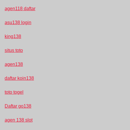
agen118 daftar
asu138 login
king138
situs toto
agen138
daftar koin138
toto togel
Daftar go138
agen 138 slot