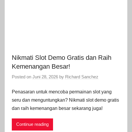
Nikmati Slot Demo Gratis dan Raih
Kemenangan Besar!
Posted on
Juni 28, 2026
by
Richard Sanchez
Penasaran untuk mencoba permainan slot yang
seru dan menguntungkan? Nikmati slot demo gratis
dan raih kemenangan besar sekarang juga!
Continue reading