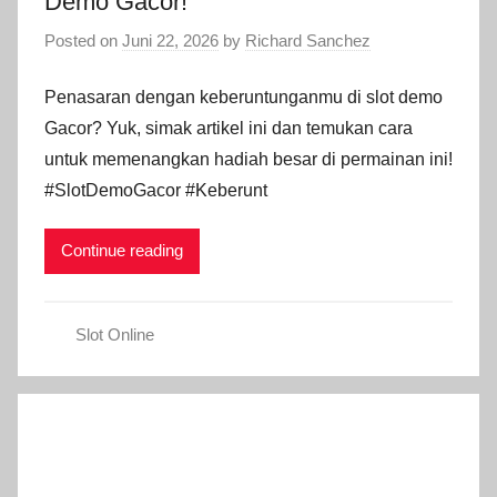
Demo Gacor!
Posted on
Juni 22, 2026
by
Richard Sanchez
Penasaran dengan keberuntunganmu di slot demo
Gacor? Yuk, simak artikel ini dan temukan cara
untuk memenangkan hadiah besar di permainan ini!
#SlotDemoGacor #Keberunt
Continue reading
Slot Online