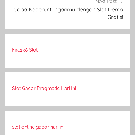
Next Post
Coba Keberuntunganmu dengan Slot Demo
Gratis!
Fire138 Slot
Slot Gacor Pragmatic Hari Ini
slot online gacor hari ini