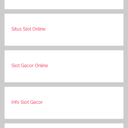
Situs Slot Online
Slot Gacor Online
Info Slot Gacor