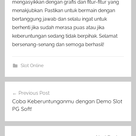
mengasyikkan dengan grafis dan fitur-fitur yang
menakjubkan. Pastikan untuk bermain dengan
bertanggung jawab dan selalu ingat untuk
berhenti jika sudah merasa puas atau jika
keberuntungan sedang tidak berpihak. Selamat
bersenang-senang dan semoga berhasil!
Slot Online
Navigasi
Previous Post
pos
Coba Keberuntunganmu dengan Demo Slot
PG Soft!