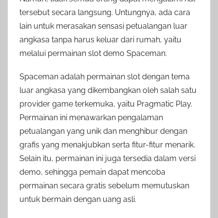
tersebut secara langsung. Untungnya, ada cara
lain untuk merasakan sensasi petualangan luar
angkasa tanpa harus keluar dari rumah, yaitu
melalui permainan slot demo Spaceman.
Spaceman adalah permainan slot dengan tema
luar angkasa yang dikembangkan oleh salah satu
provider game terkemuka, yaitu Pragmatic Play.
Permainan ini menawarkan pengalaman
petualangan yang unik dan menghibur dengan
grafis yang menakjubkan serta fitur-fitur menarik.
Selain itu, permainan ini juga tersedia dalam versi
demo, sehingga pemain dapat mencoba
permainan secara gratis sebelum memutuskan
untuk bermain dengan uang asli.