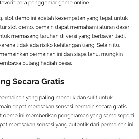
i favorit para penggemar game online.
 slot demo ini adalah kesempatan yang tepat untuk
itur slot demo, pemain dapat memahami aturan dasar
k memasang taruhan di versi yang berbayar. Jadi,
rena tidak ada risiko kehilangan uang. Selain itu,
memainkan permainan ini dan siapa tahu, mungkin
embawa pulang hadiah besar.
ng Secara Gratis
 permainan yang paling menarik dan sulit untuk
ain dapat merasakan sensasi bermain secara gratis
lot demo ini memberikan pengalaman yang sama seperti
at merasakan sensasi yang autentik dari permainan ini.