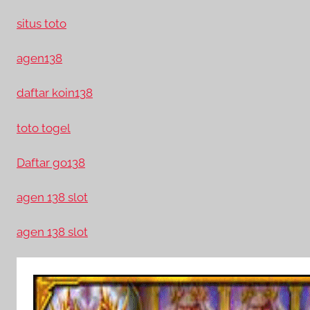
situs toto
agen138
daftar koin138
toto togel
Daftar go138
agen 138 slot
agen 138 slot