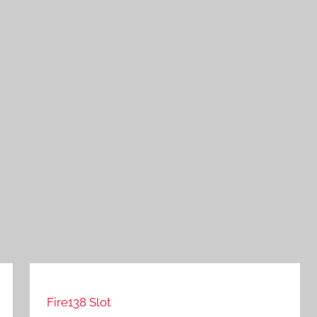
Fire138 Slot