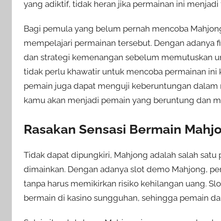
yang adiktif, tidak heran jika permainan ini menjad
Bagi pemula yang belum pernah mencoba Mahjong,
mempelajari permainan tersebut. Dengan adanya f
dan strategi kemenangan sebelum memutuskan untu
tidak perlu khawatir untuk mencoba permainan ini ka
pemain juga dapat menguji keberuntungan dalam 
kamu akan menjadi pemain yang beruntung dan m
Rasakan Sensasi Bermain Mahjo
Tidak dapat dipungkiri, Mahjong adalah salah satu
dimainkan. Dengan adanya slot demo Mahjong, pem
tanpa harus memikirkan risiko kehilangan uang. S
bermain di kasino sungguhan, sehingga pemain dap