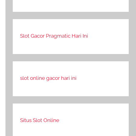
Slot Gacor Pragmatic Hari Ini
slot online gacor hari ini
Situs Slot Online