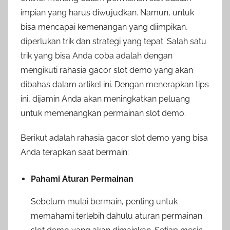
impian yang harus diwujudkan. Namun, untuk
bisa mencapai kemenangan yang diimpikan,
diperlukan trik dan strategi yang tepat. Salah satu
trik yang bisa Anda coba adalah dengan
mengikuti rahasia gacor slot demo yang akan
dibahas dalam artikel ini. Dengan menerapkan tips
ini, dijamin Anda akan meningkatkan peluang
untuk memenangkan permainan slot demo.
Berikut adalah rahasia gacor slot demo yang bisa
Anda terapkan saat bermain:
Pahami Aturan Permainan
Sebelum mulai bermain, penting untuk
memahami terlebih dahulu aturan permainan