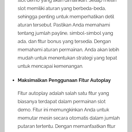
slot demo yang akan dimainkan. Setiap mesin
slot memiliki aturan yang berbeda-beda,
sehingga penting untuk memperhatikan detil
aturan tersebut. Pastikan Anda memahami
tentang jumlah payline, simbol-simbol yang
ada, dan fitur bonus yang tersedia. Dengan
memahami aturan permainan, Anda akan lebih
mudah untuk menentukan strategi yang tepat
untuk mencapai kemenangan.
Maksimalkan Penggunaan Fitur Autoplay
Fitur autoplay adalah salah satu fitur yang
biasanya terdapat dalam permainan slot
demo. Fitur ini memungkinkan Anda untuk
memutar mesin secara otomatis dalam jumlah
putaran tertentu. Dengan memanfaatkan fitur