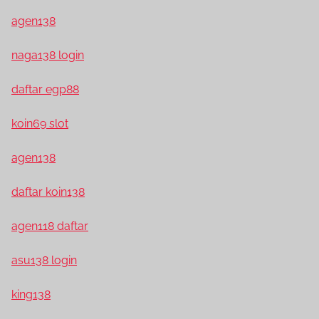
agen138
naga138 login
daftar egp88
koin69 slot
agen138
daftar koin138
agen118 daftar
asu138 login
king138