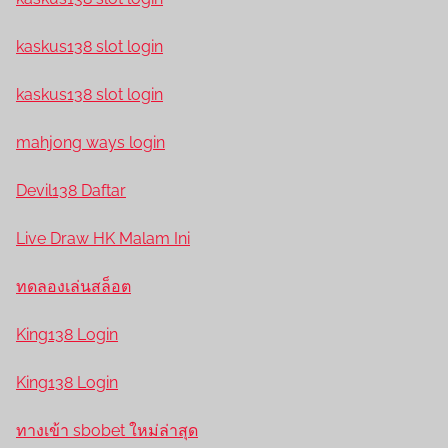
kaskus138 slot login
kaskus138 slot login
mahjong ways login
Devil138 Daftar
Live Draw HK Malam Ini
ทดลองเล่นสล็อต
King138 Login
King138 Login
ทางเข้า sbobet ใหม่ล่าสุด