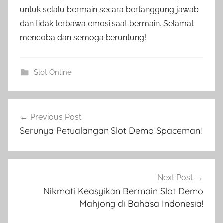
untuk selalu bermain secara bertanggung jawab
dan tidak terbawa emosi saat bermain. Selamat
mencoba dan semoga beruntung!
Slot Online
Navigasi
Previous Post
pos
Serunya Petualangan Slot Demo Spaceman!
Next Post
Nikmati Keasyikan Bermain Slot Demo
Mahjong di Bahasa Indonesia!