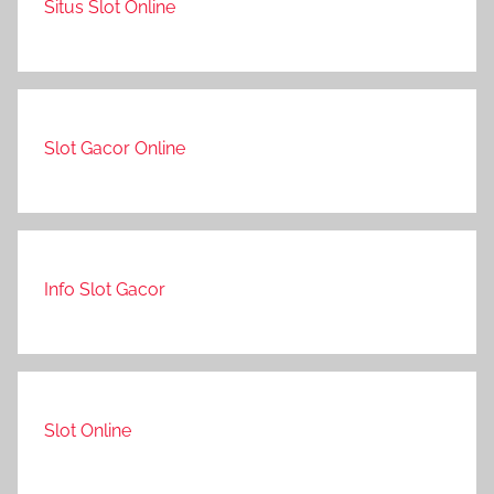
Situs Slot Online
Slot Gacor Online
Info Slot Gacor
Slot Online