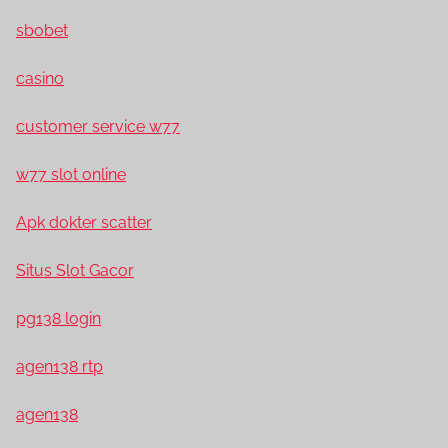
sbobet
casino
customer service w77
w77 slot online
Apk dokter scatter
Situs Slot Gacor
pg138 login
agen138 rtp
agen138