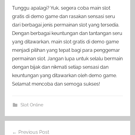
Tunggu apalagi? Yuk, segera coba main slot
gratis di demo game dan rasakan sensasi seru
dari berbagai jenis permainan slot yang tersedia.
Dengan berbagai keuntungan dan tantangan seru
yang ditawarkan, main slot gratis di demo game
menjadi pilihan yang tepat bagi para penggemar
permainan slot. Jangan lupa untuk selalu bermain
dengan bijak dan nikmati setiap sensasi dan
keuntungan yang ditawarkan oleh demo game.
Selamat mencoba dan semoga sukses!
Slot Online
Navigasi
Previous Post