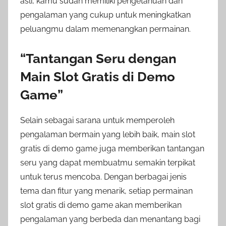
asli, kamu sudah memiliki pengetahuan dan
pengalaman yang cukup untuk meningkatkan
peluangmu dalam memenangkan permainan.
“Tantangan Seru dengan
Main Slot Gratis di Demo
Game”
Selain sebagai sarana untuk memperoleh
pengalaman bermain yang lebih baik, main slot
gratis di demo game juga memberikan tantangan
seru yang dapat membuatmu semakin terpikat
untuk terus mencoba. Dengan berbagai jenis
tema dan fitur yang menarik, setiap permainan
slot gratis di demo game akan memberikan
pengalaman yang berbeda dan menantang bagi