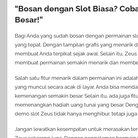
“Bosan dengan Slot Biasa? Cob
Besar!”
Bagi Anda yang sudah bosan dengan permainan slot 
yang tepat. Dengan tampilan grafis yang menarik 
membuat Anda terpikat sejak awal. Selain itu, Ze
membuat permainan semakin menarik dan memberi
Salah satu fitur menarik dalam permainan ini adal
yang muncul secara acak di layar, Anda bisa mend
kemenangan semakin besar. Selain itu, ada juga 
memenangkan hadiah uang tunai yang besar. Denga
demo slot Zeus tidak hanya menghibur, tetapi ju
Jangan lewatkan kesempatan untuk merasakan ter