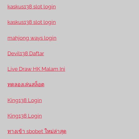
kaskus138 slot login
kaskus138 slot login
mahjong ways login
Devil138 Daftar
Live Draw HK Malam Ini
ทดลองเล่นสล็อต
King138 Login
King138 Login
ทางเข้า sbobet ใหม่ล่าสุด