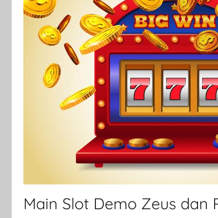
Main Slot Demo Zeus dan 