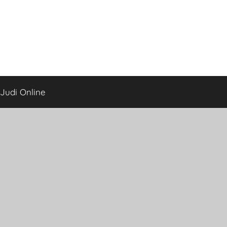
Judi Online