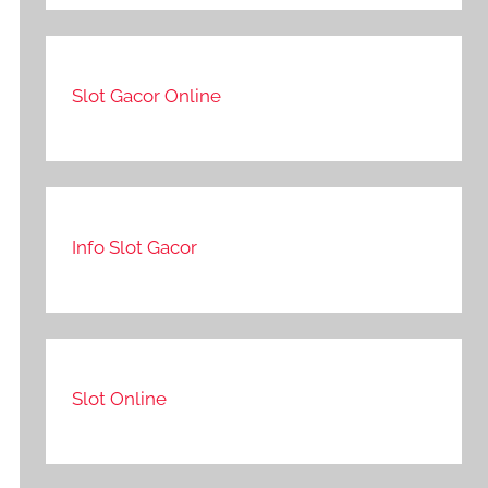
Slot Gacor Online
Info Slot Gacor
Slot Online