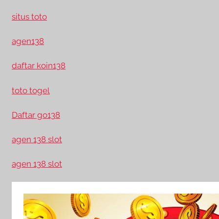
situs toto
agen138
daftar koin138
toto togel
Daftar go138
agen 138 slot
agen 138 slot