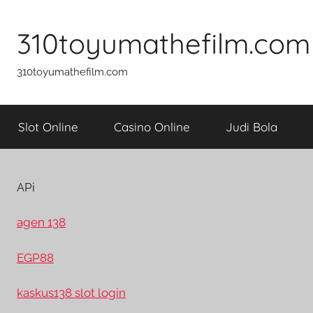
Skip
to
310toyumathefilm.com
content
310toyumathefilm.com
Slot Online
Casino Online
Judi Bola
APi
agen 138
EGP88
kaskus138 slot login