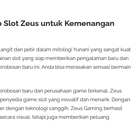
o Slot Zeus untuk Kemenangan
ngit dan petir dalam mitologi Yunani yang sangat kuat
mainan slot yang siap memberikan pengalaman baru dan
robosan baru ini, Anda bisa merasakan sensasi bermain
erobosan baru dari perusahaan game terkenal, Zeus
 penyedia game slot yang inovatif dan menarik. Dengan
r dengan teknologi canggih, Zeus Gaming berhasil
ecara visual, tetapi juga memberikan peluang