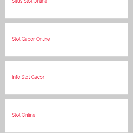
Situs Slot Online
Slot Gacor Online
Info Slot Gacor
Slot Online