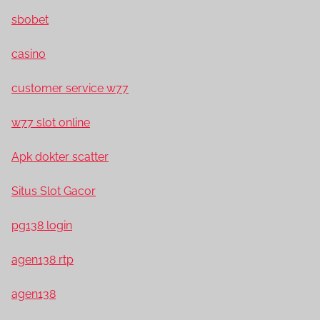
sbobet
casino
customer service w77
w77 slot online
Apk dokter scatter
Situs Slot Gacor
pg138 login
agen138 rtp
agen138