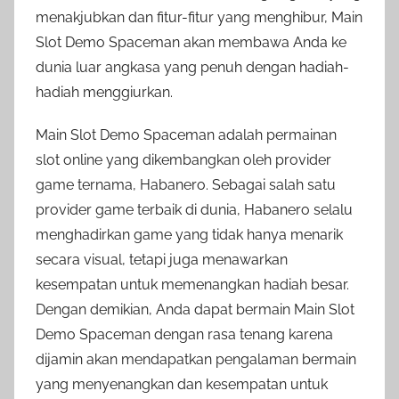
menakjubkan dan fitur-fitur yang menghibur, Main
Slot Demo Spaceman akan membawa Anda ke
dunia luar angkasa yang penuh dengan hadiah-
hadiah menggiurkan.
Main Slot Demo Spaceman adalah permainan
slot online yang dikembangkan oleh provider
game ternama, Habanero. Sebagai salah satu
provider game terbaik di dunia, Habanero selalu
menghadirkan game yang tidak hanya menarik
secara visual, tetapi juga menawarkan
kesempatan untuk memenangkan hadiah besar.
Dengan demikian, Anda dapat bermain Main Slot
Demo Spaceman dengan rasa tenang karena
dijamin akan mendapatkan pengalaman bermain
yang menyenangkan dan kesempatan untuk