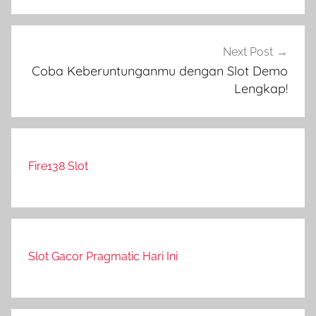
Next Post
Coba Keberuntunganmu dengan Slot Demo
Lengkap!
Fire138 Slot
Slot Gacor Pragmatic Hari Ini