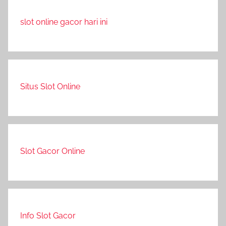
slot online gacor hari ini
Situs Slot Online
Slot Gacor Online
Info Slot Gacor