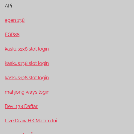
APi
agen 138
EGP88
kaskus138 slot login
kaskus138 slot login
kaskus138 slot login
mahjong ways login
Devil138 Daftar
Live Draw HK Malam Ini