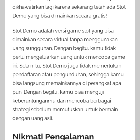
dikhawatirkan lagi karena sekarang telah ada Slot
Demo yang bisa dimainkan secara gratis!
Slot Demo adalah versi game slot yang bisa
dimainkan secara virtual tanpa menggunakan
uang sungguhan. Dengan begitu, kamu tidak
perlu mengeluarkan uang untuk mencoba game
ini. Selain itu, Slot Demo juga tidak memerlukan
pendaftaran atau pengunduhan, sehingga kamu
bisa langsung memainkannya di perangkat apa
pun. Dengan begitu, kamu bisa menguji
keberuntunganmu dan mencoba berbagai
strategi sebelum memutuskan untuk bermain
dengan uang asli.
Nikmati Pengalaman