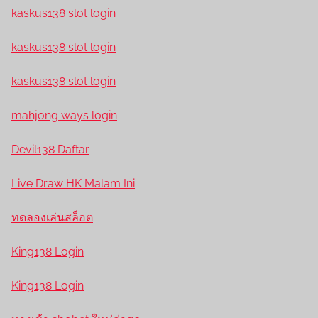
kaskus138 slot login
kaskus138 slot login
kaskus138 slot login
mahjong ways login
Devil138 Daftar
Live Draw HK Malam Ini
ทดลองเล่นสล็อต
King138 Login
King138 Login