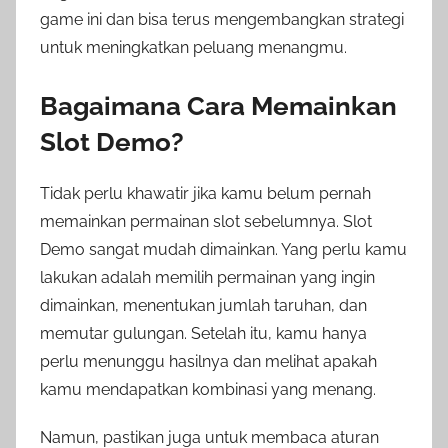
game ini dan bisa terus mengembangkan strategi
untuk meningkatkan peluang menangmu.
Bagaimana Cara Memainkan
Slot Demo?
Tidak perlu khawatir jika kamu belum pernah
memainkan permainan slot sebelumnya. Slot
Demo sangat mudah dimainkan. Yang perlu kamu
lakukan adalah memilih permainan yang ingin
dimainkan, menentukan jumlah taruhan, dan
memutar gulungan. Setelah itu, kamu hanya
perlu menunggu hasilnya dan melihat apakah
kamu mendapatkan kombinasi yang menang.
Namun, pastikan juga untuk membaca aturan