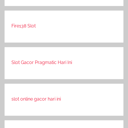
Fire138 Slot
Slot Gacor Pragmatic Hari Ini
slot online gacor hari ini