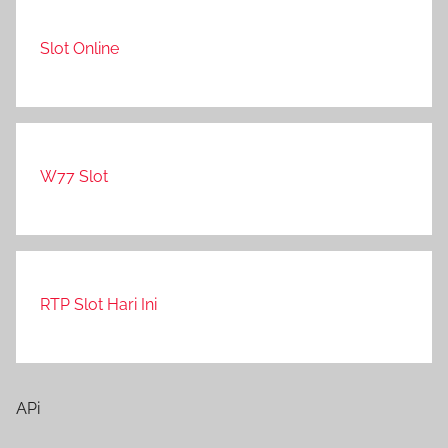
Slot Online
W77 Slot
RTP Slot Hari Ini
APi