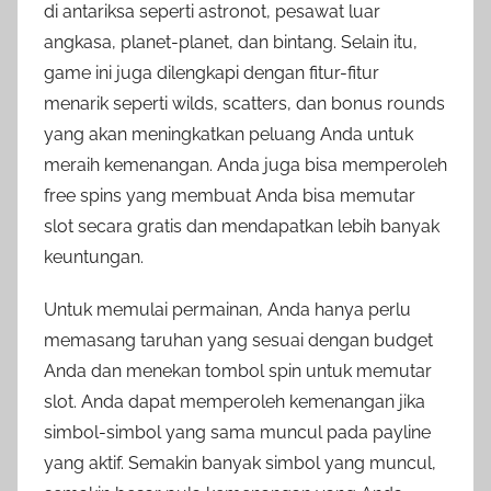
di antariksa seperti astronot, pesawat luar
angkasa, planet-planet, dan bintang. Selain itu,
game ini juga dilengkapi dengan fitur-fitur
menarik seperti wilds, scatters, dan bonus rounds
yang akan meningkatkan peluang Anda untuk
meraih kemenangan. Anda juga bisa memperoleh
free spins yang membuat Anda bisa memutar
slot secara gratis dan mendapatkan lebih banyak
keuntungan.
Untuk memulai permainan, Anda hanya perlu
memasang taruhan yang sesuai dengan budget
Anda dan menekan tombol spin untuk memutar
slot. Anda dapat memperoleh kemenangan jika
simbol-simbol yang sama muncul pada payline
yang aktif. Semakin banyak simbol yang muncul,