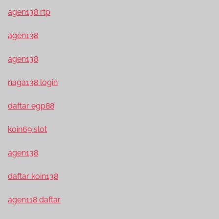
agen138 rtp
agen138
agen138
naga138 login
daftar egp88
koin69 slot
agen138
daftar koin138
agen118 daftar