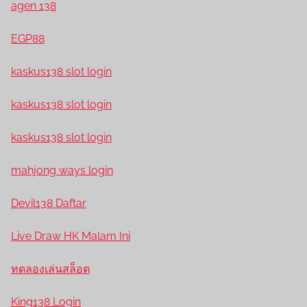
agen 138
EGP88
kaskus138 slot login
kaskus138 slot login
kaskus138 slot login
mahjong ways login
Devil138 Daftar
Live Draw HK Malam Ini
ทดลองเล่นสล็อต
King138 Login