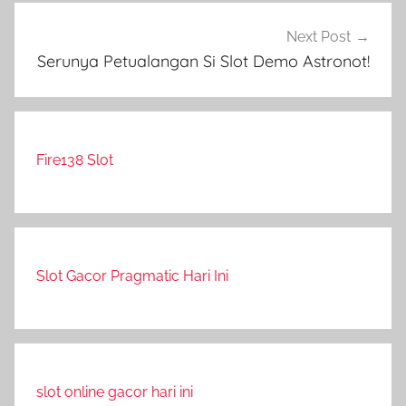
Next Post
Serunya Petualangan Si Slot Demo Astronot!
Fire138 Slot
Slot Gacor Pragmatic Hari Ini
slot online gacor hari ini