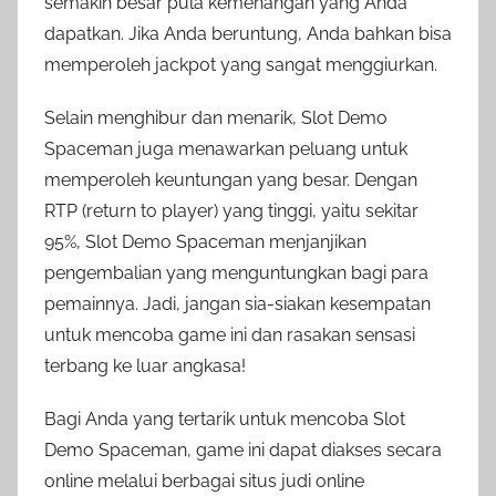
semakin besar pula kemenangan yang Anda
dapatkan. Jika Anda beruntung, Anda bahkan bisa
memperoleh jackpot yang sangat menggiurkan.
Selain menghibur dan menarik, Slot Demo
Spaceman juga menawarkan peluang untuk
memperoleh keuntungan yang besar. Dengan
RTP (return to player) yang tinggi, yaitu sekitar
95%, Slot Demo Spaceman menjanjikan
pengembalian yang menguntungkan bagi para
pemainnya. Jadi, jangan sia-siakan kesempatan
untuk mencoba game ini dan rasakan sensasi
terbang ke luar angkasa!
Bagi Anda yang tertarik untuk mencoba Slot
Demo Spaceman, game ini dapat diakses secara
online melalui berbagai situs judi online