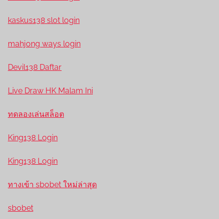
kaskus138 slot login
mahjong ways login
Devil138 Daftar
Live Draw HK Malam Ini
ทดลองเล่นสล็อต
King138 Login
King138 Login
ทางเข้า sbobet ใหม่ล่าสุด
sbobet