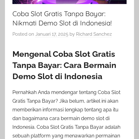
Coba Slot Gratis Tanpa Bayar:
Nikmati Demo Slot di Indonesia!
Posted on
Januari 17, 2025
by
Richard Sanchez
Mengenal Coba Slot Gratis
Tanpa Bayar: Cara Bermain
Demo Slot di Indonesia
Pernahkah Anda mendengar tentang Coba Slot
Gratis Tanpa Bayar? Jika belum, artikel ini akan
memberikan informasi lengkap tentang apa itu
dan bagaimana cara bermain demo slot di
Indonesia. Coba Slot Gratis Tanpa Bayar adalah
sebuah platform yang menawarkan permainan