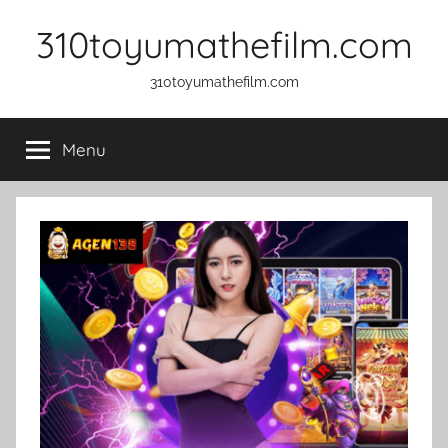
Skip
310toyumathefilm.com
to
content
310toyumathefilm.com
Menu