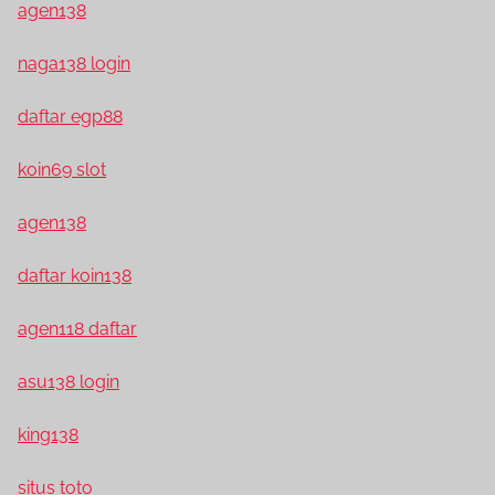
agen138
naga138 login
daftar egp88
koin69 slot
agen138
daftar koin138
agen118 daftar
asu138 login
king138
situs toto