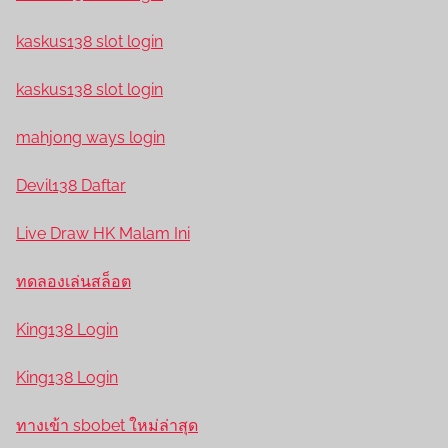
kaskus138 slot login
kaskus138 slot login
mahjong ways login
Devil138 Daftar
Live Draw HK Malam Ini
ทดลองเล่นสล็อต
King138 Login
King138 Login
ทางเข้า sbobet ใหม่ล่าสุด