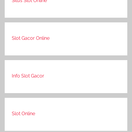
Situs Slot Online
Slot Gacor Online
Info Slot Gacor
Slot Online