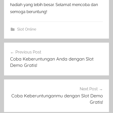
hadiah yang lebih besar. Selamat mencoba dan
semoga beruntung!
Slot Online
Navigasi
Previous Post
pos
Coba Keberuntungan Anda dengan Slot
Demo Gratis!
Next Post
Coba Keberuntunganmu dengan Slot Demo
Gratis!