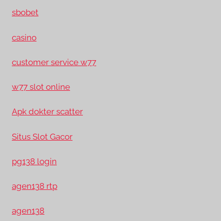
sbobet
casino
customer service w77
w77 slot online
Apk dokter scatter
Situs Slot Gacor
pg138 login
agen138 rtp
agen138