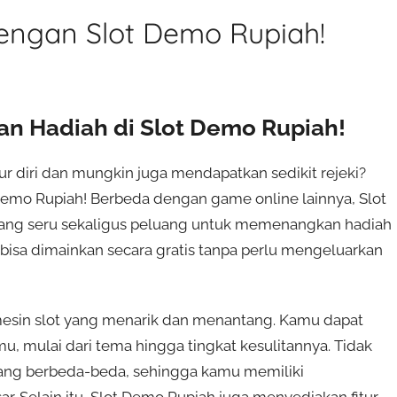
ngan Slot Demo Rupiah!
n Hadiah di Slot Demo Rupiah!
 diri dan mungkin juga mendapatkan sedikit rejeki?
Demo Rupiah! Berbeda dengan game online lainnya, Slot
ng seru sekaligus peluang untuk memenangkan hadiah
ni bisa dimainkan secara gratis tanpa perlu mengeluarkan
sin slot yang menarik dan menantang. Kamu dapat
, mulai dari tema hingga tingkat kesulitannya. Tidak
t yang berbeda-beda, sehingga kamu memiliki