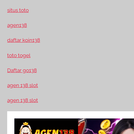
situs toto
agen138
daftar koin138
toto togel
Daftar go138
agen 138 slot
agen 138 slot