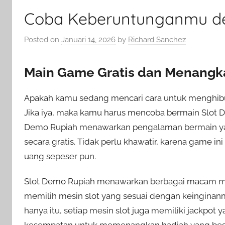
Coba Keberuntunganmu de
Posted on
Januari 14, 2026
by
Richard Sanchez
Main Game Gratis dan Menangka
Apakah kamu sedang mencari cara untuk menghibur
Jika iya, maka kamu harus mencoba bermain Slot 
Demo Rupiah menawarkan pengalaman bermain ya
secara gratis. Tidak perlu khawatir, karena game i
uang sepeser pun.
Slot Demo Rupiah menawarkan berbagai macam me
memilih mesin slot yang sesuai dengan keinginanmu
hanya itu, setiap mesin slot juga memiliki jackpo