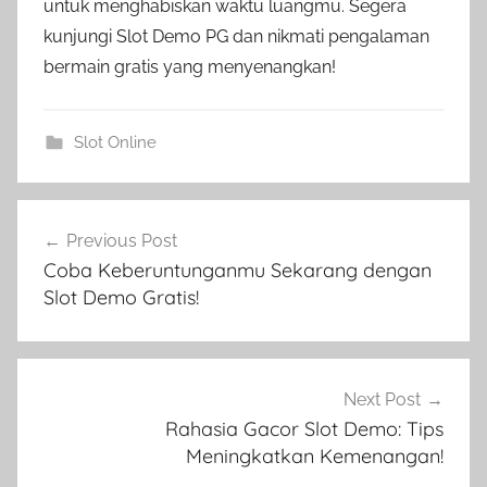
untuk menghabiskan waktu luangmu. Segera
kunjungi Slot Demo PG dan nikmati pengalaman
bermain gratis yang menyenangkan!
Slot Online
Navigasi
Previous Post
pos
Coba Keberuntunganmu Sekarang dengan
Slot Demo Gratis!
Next Post
Rahasia Gacor Slot Demo: Tips
Meningkatkan Kemenangan!