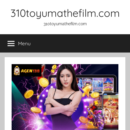
Skip
310toyumathefilm.com
to
content
310toyumathefilm.com
Menu