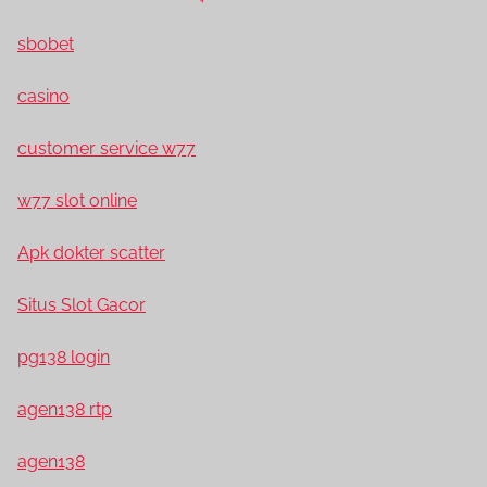
sbobet
casino
customer service w77
w77 slot online
Apk dokter scatter
Situs Slot Gacor
pg138 login
agen138 rtp
agen138