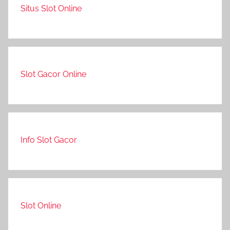
Situs Slot Online
Slot Gacor Online
Info Slot Gacor
Slot Online