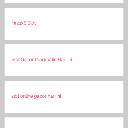
Fire138 Slot
Slot Gacor Pragmatic Hari Ini
slot online gacor hari ini