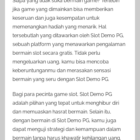
Siapa yang tidak suka bermain game? Terlebih
jika game yang dimainkan bisa memberikan
keseruan dan juga kesempatan untuk
memenangkan hadiah yang menarik. Hal
tersebutlah yang ditawarkan oleh Slot Demo PG,
sebuah platform yang menawarkan pengalaman
bermain slot secara gratis. Tidak perlu
mengeluarkan uang, kamu bisa mencoba
keberuntunganmu dan merasakan sensasi
bermain yang seru dengan Slot Demo PG.
Bagi para pecinta game slot, Slot Demo PG
adalah pilihan yang tepat untuk menghibur diri
dan memuaskan hasrat bermain. Selain itu,
dengan bermain di Slot Demo PG, kamu juga
dapat menguji strategi dan kemampuan dalam
bermain tanpa harus khawatir kehilangan uang.