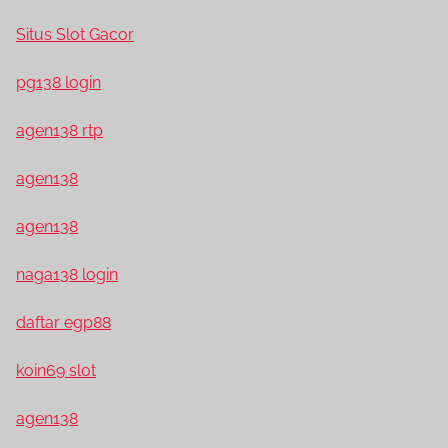
Situs Slot Gacor
pg138 login
agen138 rtp
agen138
agen138
naga138 login
daftar egp88
koin69 slot
agen138