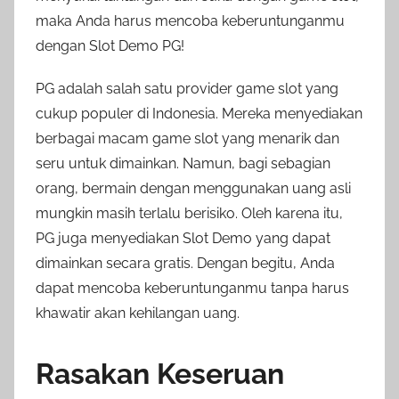
maka Anda harus mencoba keberuntunganmu
dengan Slot Demo PG!
PG adalah salah satu provider game slot yang
cukup populer di Indonesia. Mereka menyediakan
berbagai macam game slot yang menarik dan
seru untuk dimainkan. Namun, bagi sebagian
orang, bermain dengan menggunakan uang asli
mungkin masih terlalu berisiko. Oleh karena itu,
PG juga menyediakan Slot Demo yang dapat
dimainkan secara gratis. Dengan begitu, Anda
dapat mencoba keberuntunganmu tanpa harus
khawatir akan kehilangan uang.
Rasakan Keseruan