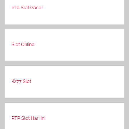
Info Slot Gacor
Slot Online
W77 Slot
RTP Slot Hari Ini