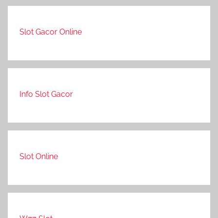
Slot Gacor Online
Info Slot Gacor
Slot Online