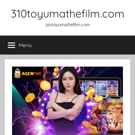
Skip
310toyumathefilm.com
to
content
310toyumathefilm.com
Menu