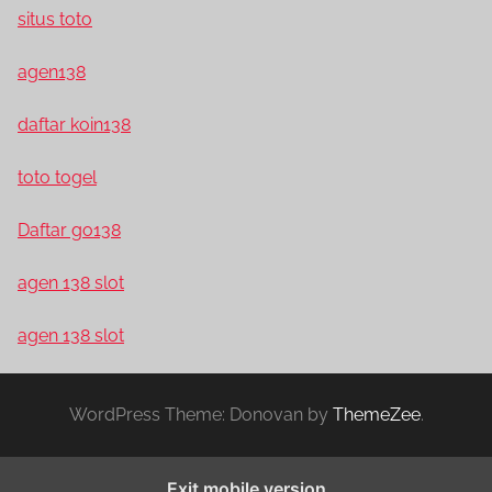
situs toto
agen138
daftar koin138
toto togel
Daftar go138
agen 138 slot
agen 138 slot
WordPress Theme: Donovan by
ThemeZee
.
Exit mobile version