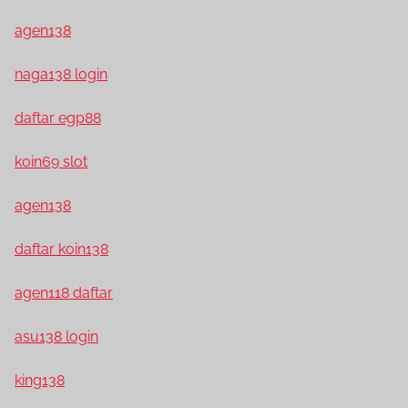
agen138
naga138 login
daftar egp88
koin69 slot
agen138
daftar koin138
agen118 daftar
asu138 login
king138