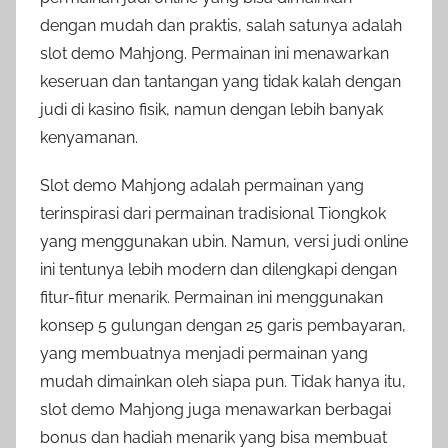
dengan mudah dan praktis, salah satunya adalah
slot demo Mahjong. Permainan ini menawarkan
keseruan dan tantangan yang tidak kalah dengan
judi di kasino fisik, namun dengan lebih banyak
kenyamanan.
Slot demo Mahjong adalah permainan yang
terinspirasi dari permainan tradisional Tiongkok
yang menggunakan ubin. Namun, versi judi online
ini tentunya lebih modern dan dilengkapi dengan
fitur-fitur menarik. Permainan ini menggunakan
konsep 5 gulungan dengan 25 garis pembayaran,
yang membuatnya menjadi permainan yang
mudah dimainkan oleh siapa pun. Tidak hanya itu,
slot demo Mahjong juga menawarkan berbagai
bonus dan hadiah menarik yang bisa membuat