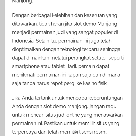
Mahjong.
Dengan berbagai kelebihan dan keseruan yang
ditawarkan, tidak heran jika slot demo Mahjong
menjadi permainan judi yang sangat populer di
Indonesia. Selain itu, permainan ini juga telah
dioptimalkan dengan teknologi terbaru sehingga
dapat dimainkan melalui perangkat seluler seperti
smartphone atau tablet. Jadi, pemain dapat
menikmati permainan ini kapan saja dan di mana
saja tanpa harus repot pergi ke kasino fisik.
Jika Anda tertarik untuk mencoba keberuntungan
Anda dengan slot demo Mahjong, jangan ragu
untuk mencari situs judi online yang menawarkan
permainan ini. Pastikan untuk memilih situs yang
terpercaya dan telah memiliki lisensi resmi,