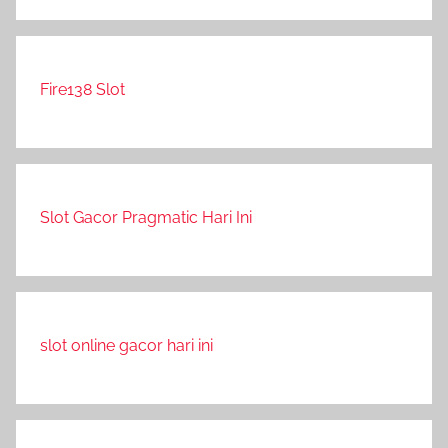
Fire138 Slot
Slot Gacor Pragmatic Hari Ini
slot online gacor hari ini