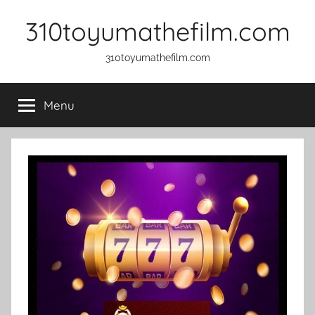
Skip
310toyumathefilm.com
to
content
310toyumathefilm.com
Menu