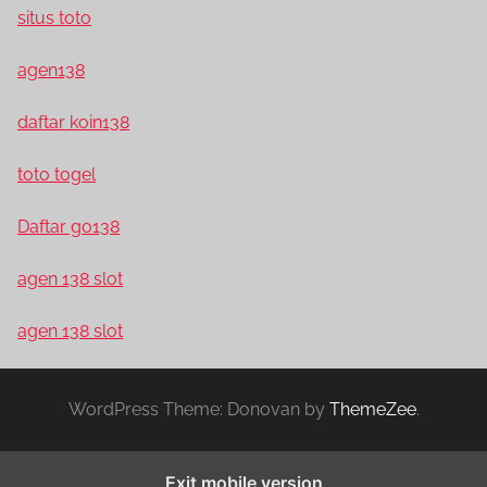
situs toto
agen138
daftar koin138
toto togel
Daftar go138
agen 138 slot
agen 138 slot
WordPress Theme: Donovan by
ThemeZee
.
Exit mobile version