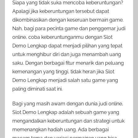
Siapa yang tidak suka mencoba keberuntungan?
Apalagi jika keberuntungan tersebut dapat
dikombinasikan dengan keseruan bermain game.
Nah, bagi para pecinta game dan penggemar judi
online, coba keberuntunganmu dengan Slot
Demo Lengkap dapat menjadi pilihan yang tepat
untuk menghibur diri dan juga menambah uang
saku. Dengan berbagai fitur menarik dan peluang
kemenangan yang tinggi, tidak heran jika Slot
Demo Lengkap menjadi salah satu game yang
paling diminati saat ini.
Bagi yang masih awam dengan dunia judi online,
Slot Demo Lengkap adalah sebuah game yang
mengandalkan keberuntungan dan strategi untuk
memenangkan hadiah uang. Ada berbagai