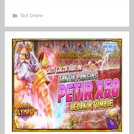
Slot Online