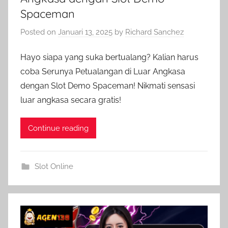
Spaceman
Posted on
Januari 13, 2025
by
Richard Sanchez
Hayo siapa yang suka bertualang? Kalian harus
coba Serunya Petualangan di Luar Angkasa
dengan Slot Demo Spaceman! Nikmati sensasi
luar angkasa secara gratis!
Continue reading
Slot Online