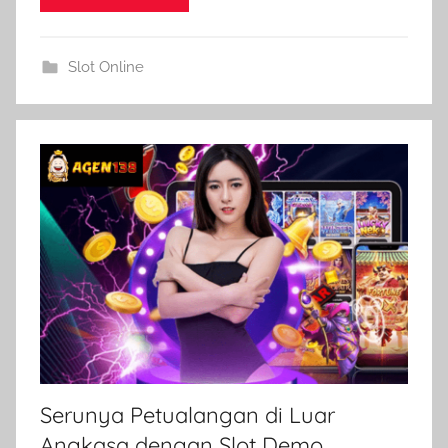
Slot Online
Serunya Petualangan di Luar
Angkasa dengan Slot Demo