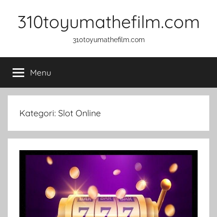
Skip
310toyumathefilm.com
to
content
310toyumathefilm.com
Menu
Kategori:
Slot Online