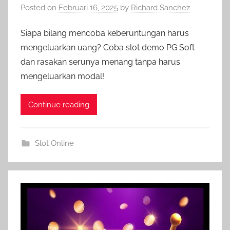
Posted on
Februari 16, 2025
by
Richard Sanchez
Siapa bilang mencoba keberuntungan harus
mengeluarkan uang? Coba slot demo PG Soft
dan rasakan serunya menang tanpa harus
mengeluarkan modal!
Continue reading
Slot Online