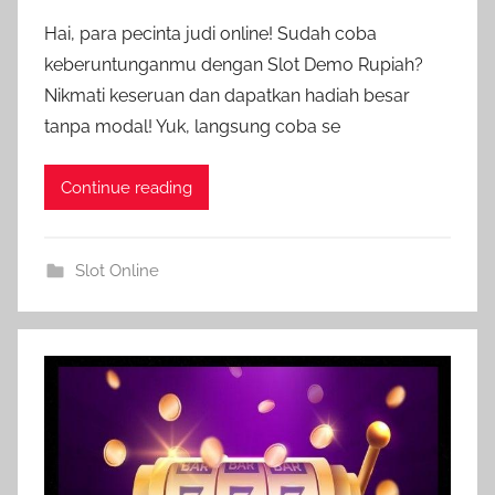
Hai, para pecinta judi online! Sudah coba
keberuntunganmu dengan Slot Demo Rupiah?
Nikmati keseruan dan dapatkan hadiah besar
tanpa modal! Yuk, langsung coba se
Continue reading
Slot Online