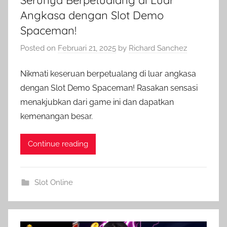
Angkasa dengan Slot Demo
Spaceman!
Posted on
Februari 21, 2025
by
Richard Sanchez
Nikmati keseruan berpetualang di luar angkasa
dengan Slot Demo Spaceman! Rasakan sensasi
menakjubkan dari game ini dan dapatkan
kemenangan besar.
Continue reading
Slot Online