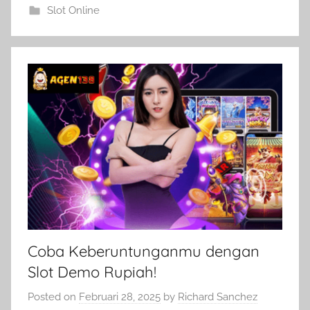
Slot Online
Coba Keberuntunganmu dengan
Slot Demo Rupiah!
Posted on
Februari 28, 2025
by
Richard Sanchez