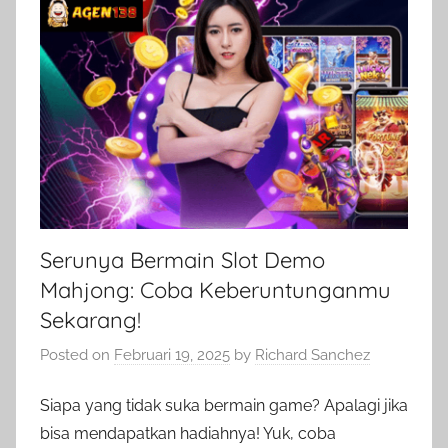
Serunya Bermain Slot Demo
Mahjong: Coba Keberuntunganmu
Sekarang!
Posted on
Februari 19, 2025
by
Richard Sanchez
Siapa yang tidak suka bermain game? Apalagi jika
bisa mendapatkan hadiahnya! Yuk, coba