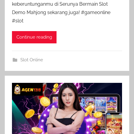
keberuntunganmu di Serunya Bermain Slot
Demo Mahjong sekarang juga! #gameonline
#slot
Continue reading
Slot Online