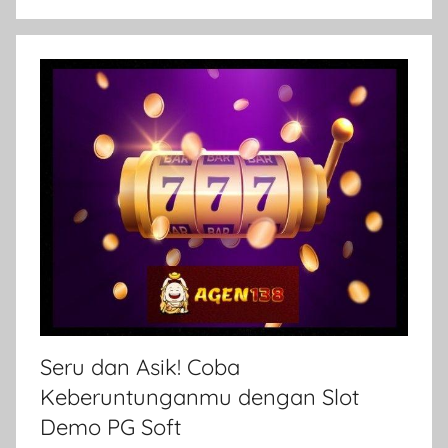
Seru dan Asik! Coba
Keberuntunganmu dengan Slot
Demo PG Soft